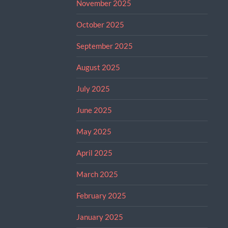
November 2025
October 2025
September 2025
August 2025
July 2025
June 2025
May 2025
April 2025
March 2025
February 2025
January 2025