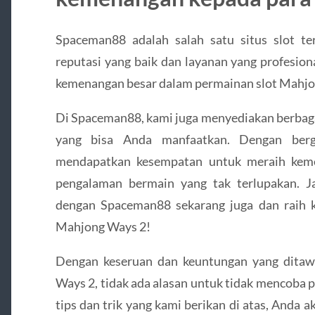
Spaceman88 adalah salah satu situs slot te
reputasi yang baik dan layanan yang profesio
kemenangan besar dalam permainan slot Mahjo
Di Spaceman88, kami juga menyediakan berbag
yang bisa Anda manfaatkan. Dengan ber
mendapatkan kesempatan untuk meraih kem
pengalaman bermain yang tak terlupakan. J
dengan Spaceman88 sekarang juga dan raih 
Mahjong Ways 2!
Dengan keseruan dan keuntungan yang ditaw
Ways 2, tidak ada alasan untuk tidak mencoba 
tips dan trik yang kami berikan di atas, Anda 