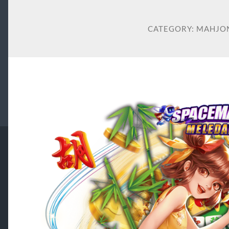
CATEGORY:
MAHJON