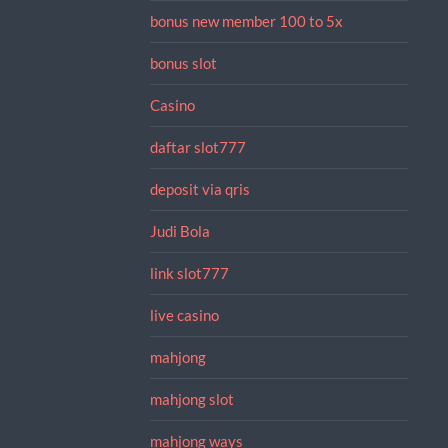
bonus new member 100 to 5x
bonus slot
Casino
daftar slot777
deposit via qris
Judi Bola
link slot777
live casino
mahjong
mahjong slot
mahjong ways