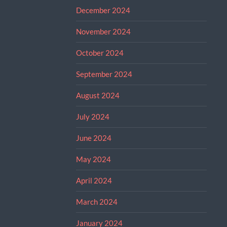
December 2024
November 2024
October 2024
September 2024
August 2024
July 2024
June 2024
May 2024
April 2024
March 2024
January 2024