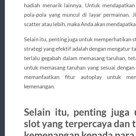
hadiah menarik lainnya. Untuk mendapatkan
pola-pola yang muncul di layar permainan. J
scatter atau lebih, maka Anda akan mendapatka
Selain itu, penting juga untuk memperhatikan s
strategi yang efektif adalah dengan mengatur 
terlalu gegabah dalam memasang taruhan, tetap
untuk memasang taruhan yang sesuai dengan 
memanfaatkan fitur autoplay untuk me
kemenangan.
Selain itu, penting juga
slot yang terpercaya dan
kemenangan kepada para