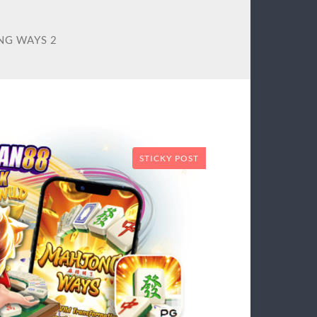
G WAYS 2
STICKY POST