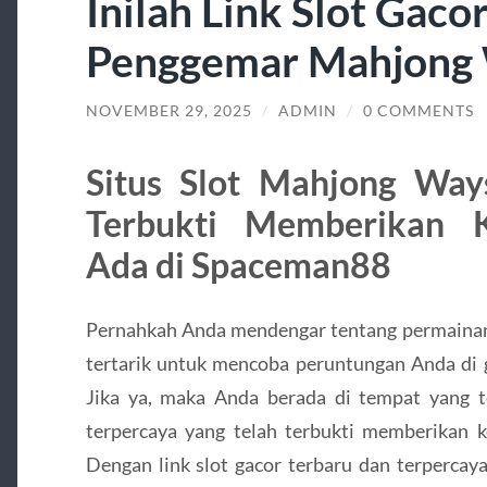
Inilah Link Slot Gaco
Penggemar Mahjong
NOVEMBER 29, 2025
/
ADMIN
/
0 COMMENTS
Situs Slot Mahjong Way
Terbukti Memberikan 
Ada di Spaceman88
Pernahkah Anda mendengar tentang permaina
tertarik untuk mencoba peruntungan Anda di
Jika ya, maka Anda berada di tempat yang t
terpercaya yang telah terbukti memberikan
Dengan link slot gacor terbaru dan terperca