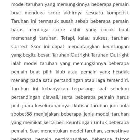
model taruhan yang memungkinnya beberapa pemain
buat menduga score akhirnya sesuatu kompetisi.
Taruhan ini termasuk susah sebab beberapa pemain
harus menduga score akhir yang cocok buat
memenangi taruhan. Tetapi, kalau sukses, taruhan
Correct Skor ini dapat mendatangkan keuntungan
yang begitu besar. Taruhan Outright Taruhan Outright
ialah model taruhan yang memungkinnya beberapa
pemain buat pilih klub atau pemain yang hendak
menang pada satu pertandingan atau laga tersendiri.
Taruhan ini kebanyakan terpasang saat sebelum
pertandingan diawali, serta beberapa pemain harus
pilih juara keseluruhannya. Ikhtisar Taruhan judi bola
sbobet88 menjajakan beberapa jenis model taruhan
yang memikat serta beri keuntungan untuk beberapa
pemain. Saat menentukan model taruhan, semestinya
beberapa pemain pertimbangkan beberapa faktor