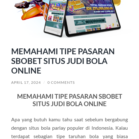
MEMAHAMI TIPE PASARAN
SBOBET SITUS JUDI BOLA
ONLINE
APRIL 17, 2024
/
0 COMMENTS
MEMAHAMI TIPE PASARAN SBOBET
SITUS JUDI BOLA ONLINE
Apa yang butuh kamu tahu saat sebelum bergabung
dengan situs bola parlay populer di Indonesia. Kalau
terdapat sebagian tipe taruhan bola yang biasa