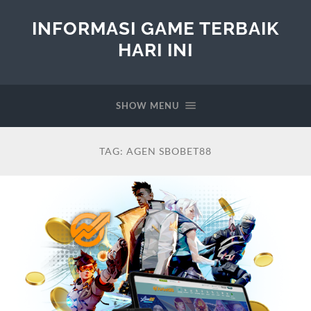
INFORMASI GAME TERBAIK
HARI INI
SHOW MENU
TAG:
AGEN SBOBET88