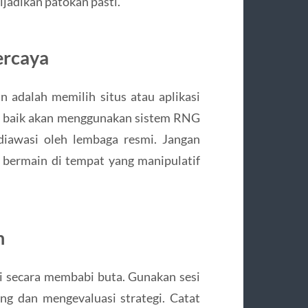
ijadikan patokan pasti.
ercaya
n adalah memilih situs atau aplikasi
ng baik akan menggunakan sistem RNG
iawasi oleh lembaga resmi. Jangan
a bermain di tempat yang manipulatif
n
di secara membabi buta. Gunakan sesi
ng dan mengevaluasi strategi. Catat