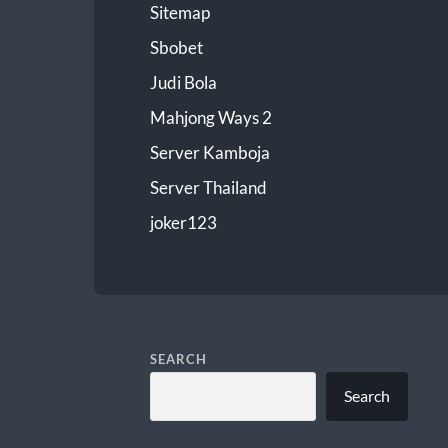
Sitemap
Sbobet
Judi Bola
Mahjong Ways 2
Server Kamboja
Server Thailand
joker123
SEARCH
Search