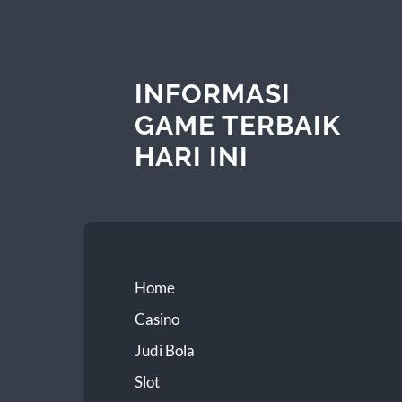
INFORMASI
GAME TERBAIK
HARI INI
Home
Casino
Judi Bola
Slot