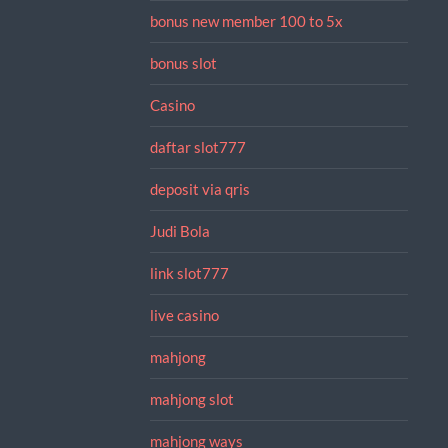
bonus new member 100 to 5x
bonus slot
Casino
daftar slot777
deposit via qris
Judi Bola
link slot777
live casino
mahjong
mahjong slot
mahjong ways