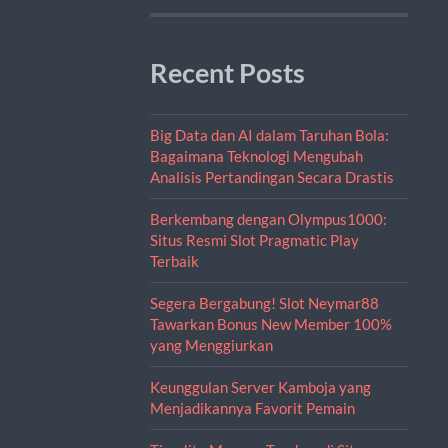
Recent Posts
Big Data dan AI dalam Taruhan Bola:
Bagaimana Teknologi Mengubah
Analisis Pertandingan Secara Drastis
Berkembang dengan Olympus1000:
Situs Resmi Slot Pragmatic Play
Terbaik
Segera Bergabung! Slot Neymar88
Tawarkan Bonus New Member 100%
yang Menggiurkan
Keunggulan Server Kamboja yang
Menjadikannya Favorit Pemain