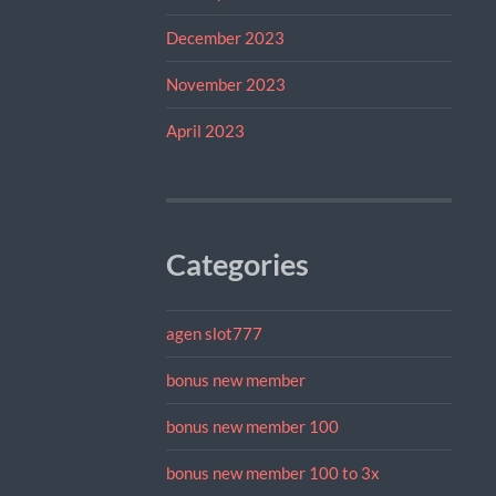
December 2023
November 2023
April 2023
Categories
agen slot777
bonus new member
bonus new member 100
bonus new member 100 to 3x