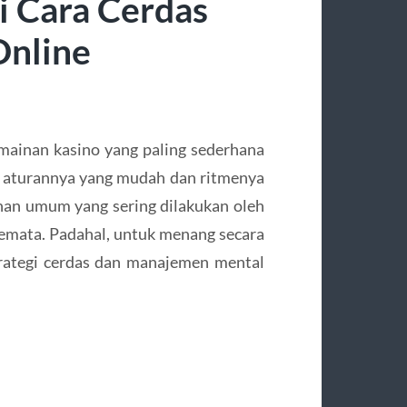
i Cara Cerdas
Online
rmainan kasino yang paling sederhana
a aturannya yang mudah dan ritmenya
ahan umum yang sering dilakukan oleh
mata. Padahal, untuk menang secara
trategi cerdas dan manajemen mental