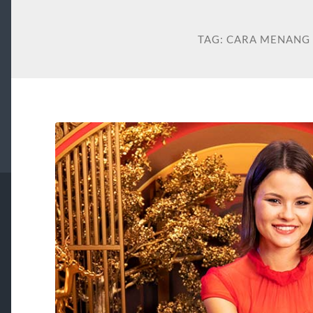
TAG:
CARA MENANG