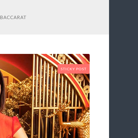
 BACCARAT
STICKY POST