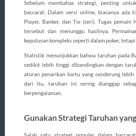
Sebelum membahas strategi, penting untu
baccarat. Dalam versi online, biasanya ada t
Player, Banker, dan Tie (seri). Tugas pemain 
tersebut dan menunggu hasilnya. Permain
keputusan kompleks seperti dalam poker, tetapi b
Statistik menunjukkan bahwa taruhan pada B
sedikit lebih tinggi dibandingkan dengan taru
aturan penarikan kartu yang cenderung lebi
dari itu, taruhan ini sering dianggap seb
berpengalaman.
Gunakan Strategi Taruhan yang
Salah satu strategi populer dalam baccarat