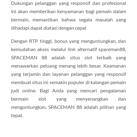
Dukungan pelanggan yang responsif dan profesional
ini akan memberikan kenyamanan bagi pemain dalam
bermain, memastikan bahwa segala masalah yang
dihadapi dapat diatasi dengan cepat
Dengan RTP tinggi, bonus yang menguntungkan, dan
kemudahan akses melalui link alternatif spaceman88,
SPACEMAN 88 adalah situs slot terbaik yang
menawarkan peluang menang lebih besar. Keamanan
yang terjamin dan layanan pelanggan yang responsif
membuat situs ini semakin populer di kalangan pemain
judi online. Bagi Anda yang mencari pengalaman
bermain slot yang menyenangkan dan
menguntungkan, SPACEMAN 88 adalah pilihan yang
tepat.