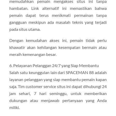
memudahkan pemain mengakses situs ini tanpa
hambatan. Link alternatif ini memastikan bahwa
pemain dapat terus menikmati permainan tanpa
gangguan meskipun ada masalah teknis yang terjadi
pada situs utama.
Dengan kemudahan akses ini, pemain tidak perlu
khawatir akan kehilangan kesempatan bermain atau
meraih kemenangan besar.
6. Pelayanan Pelanggan 24/7 yang Siap Membantu
Salah satu keunggulan lain dari SPACEMAN 88 adalah
layanan pelanggan yang siap membantu pemain kapan
saja. Tim customer service situs ini dapat dihubungi 24
jam sehari, 7 hari seminggu, untuk memberikan
dukungan atau menjawab pertanyaan yang Anda
miliki.