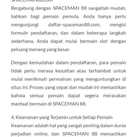
Bergabung dengan SPACEMAN 88 sangatlah mudah,
bahkan bagi pemain pemula. Anda hanya perlu
mengunjungi daftar-spaceman88.com, mengisi
formulir pendaftaran, dan dalam beberapa langkah
sederhana, Anda dapat mulai bermain slot dengan
peluang menang yang besar.
Dengan kemudahan dalam pendaftaran, para pemain
tidak perlu merasa kesulitan atau terhambat untuk
mulai menikmati permainan yang menguntungkan di
situs ini. Proses yang cepat dan mudah ini memastikan
bahwa semua pemain dapat segera merasakan
manfaat bermain di SPACEMAN 88.
4. Keamanan yang Terjamin untuk Setiap Pemain
Keamanan adalah hal yang sangat penting dalam dunia
perjudian online, dan SPACEMAN 88 memastikan