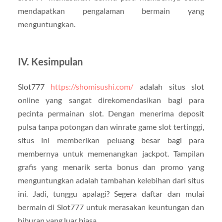
mendapatkan pengalaman bermain yang
menguntungkan.
IV. Kesimpulan
Slot777
https://shomisushi.com/
adalah situs slot
online yang sangat direkomendasikan bagi para
pecinta permainan slot. Dengan menerima deposit
pulsa tanpa potongan dan winrate game slot tertinggi,
situs ini memberikan peluang besar bagi para
membernya untuk memenangkan jackpot. Tampilan
grafis yang menarik serta bonus dan promo yang
menguntungkan adalah tambahan kelebihan dari situs
ini. Jadi, tunggu apalagi? Segera daftar dan mulai
bermain di Slot777 untuk merasakan keuntungan dan
hiburan yang luar biasa.