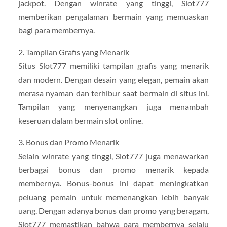
jackpot. Dengan winrate yang tinggi, Slot777
memberikan pengalaman bermain yang memuaskan
bagi para membernya.
2. Tampilan Grafis yang Menarik
Situs Slot777 memiliki tampilan grafis yang menarik
dan modern. Dengan desain yang elegan, pemain akan
merasa nyaman dan terhibur saat bermain di situs ini.
Tampilan yang menyenangkan juga menambah
keseruan dalam bermain slot online.
3. Bonus dan Promo Menarik
Selain winrate yang tinggi, Slot777 juga menawarkan
berbagai bonus dan promo menarik kepada
membernya. Bonus-bonus ini dapat meningkatkan
peluang pemain untuk memenangkan lebih banyak
uang. Dengan adanya bonus dan promo yang beragam,
Slot777 memastikan bahwa para membernya selalu