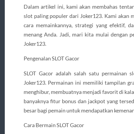
Dalam artikel ini, kami akan membahas tenta
slot paling populer dari Joker123. Kami akan
cara memainkannya, strategi yang efektif, d
menang Anda. Jadi, mari kita mulai dengan 
Joker123.
Pengenalan SLOT Gacor
SLOT Gacor adalah salah satu permainan sl
Joker123. Permainan ini memiliki tampilan gr
menghibur, membuatnya menjadi favorit di kala
banyaknya fitur bonus dan jackpot yang ters
besar bagi pemain untuk mendapatkan kemenan
Cara Bermain SLOT Gacor