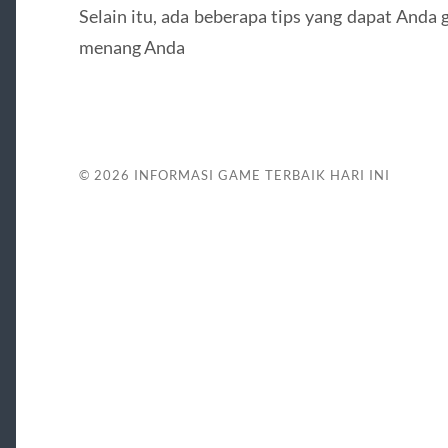
Selain itu, ada beberapa tips yang dapat And
menang Anda
© 2026
INFORMASI GAME TERBAIK HARI INI