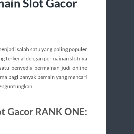
main Slot Gacor
enjadi salah satu yang paling populer
ang terkenal dengan permainan slotnya
atu penyedia permainan judi online
utama bagi banyak pemain yang mencari
enguntungkan.
lot Gacor RANK ONE: