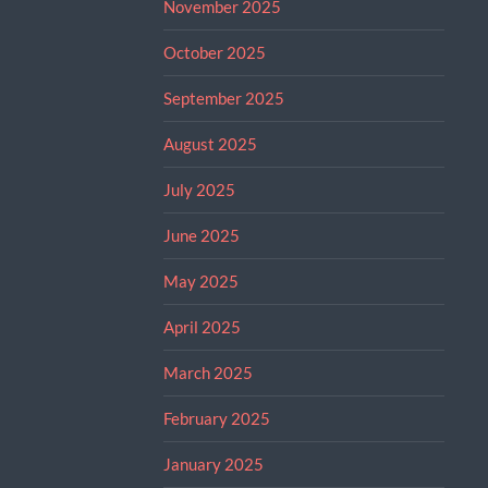
November 2025
October 2025
September 2025
August 2025
July 2025
June 2025
May 2025
April 2025
March 2025
February 2025
January 2025