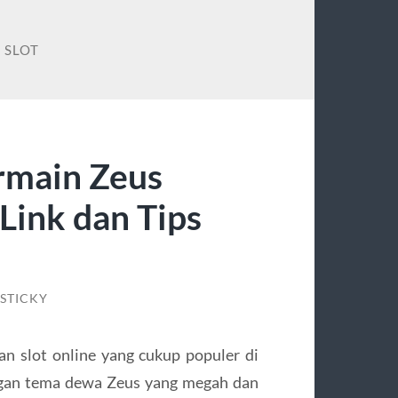
 SLOT
rmain Zeus
Link dan Tips
STICKY
an slot online yang cukup populer di
an tema dewa Zeus yang megah dan