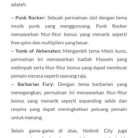
adalah:
– Punk Rocker:
Sebuah permainan slot dengan tema
musik punk yang mengguncang, Punk Rocker
menawarkan fitur-fitur bonus yang menarik seperti
free spins dan multipliers yang besar.
– Tomb of Akhenaten:
Mengambil tema Mesir kuno,
permainan ini menawarkan hadiah Maxwin yang
melimpah serta fitur-fitur bonus yang dapat membuat
pemain merasa seperti seorang raja.
– Barbarian Fury:
Dengan tema barbarian yang
menegangkan, permainan ini menawarkan fitur-fitur
bonus yang menarik seperti expanding wilds dan
respins yang dapat meningkatkan peluang pemain
untuk menang.
Selain game-game di atas, Nolimit City juga