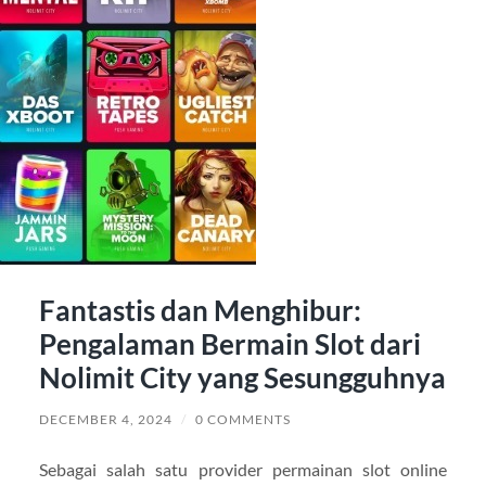
Fantastis dan Menghibur:
Pengalaman Bermain Slot dari
Nolimit City yang Sesungguhnya
DECEMBER 4, 2024
/
0 COMMENTS
Sebagai salah satu provider permainan slot online