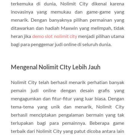
terkemuka di dunia, Nolimit City dikenal karena
inovasinya yang memukau dan game-game yang
menarik. Dengan banyaknya pilihan permainan yang
ditawarkan dan hadiah Maxwin yang melimpah, tidak
heran jika
demo slot nolimit city
menjadi pilihan utama
bagi para penggemar judi online di seluruh dunia.
Mengenal Nolimit CIty Lebih Jauh
Nolimit City telah berhasil menarik perhatian banyak
pemain judi online dengan desain grafis yang
mengagumkan dan fitur-fitur yang luar biasa. Dengan
tema-tema yang unik dan menarik, Nolimit City
berhasil menciptakan pengalaman bermain yang tak
terlupakan bagi para pemainnya. Beberapa game
terbaik dari Nolimit City yang patut dicoba antara lain