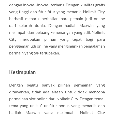
dengan inovasi-inovasi terbaru. Dengan kualitas grafis
yang tinggi dan fitur-fitur yang menarik, Nolimit City
berhasil menarik perhatian para pemain judi online
dari seluruh dunia. Dengan hadiah Maxwin yang
melimpah dan peluang kemenangan yang adil, Nolimit
City merupakan pilihan yang tepat bagi para
penggemar judi online yang menginginkan pengalaman
bermain yang tak terlupakan.
Kesimpulan
Dengan begitu banyak pilihan permainan yang
ditawarkan, tidak ada alasan untuk tidak mencoba
permainan slot online dari Nolimit City. Dengan tema-
tema yang unik, fitur-fitur bonus yang menarik, dan
hadiah Maxwin yang melimpah, Nolimit City