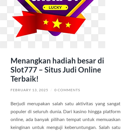
Menangkan hadiah besar di
Slot777 – Situs Judi Online
Terbaik!
FEBRUARY 13, 2025
/
0 COMMENTS
Berjudi merupakan salah satu aktivitas yang sangat
populer di seluruh dunia. Dari kasino hingga platform
online, ada banyak pilihan tempat untuk memuaskan
keinginan untuk menguji keberuntungan. Salah satu