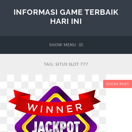
INFORMASI GAME TERBAIK
HARI INI
SHOW MENU
TAG:
SITUS SLOT 777
STICKY POST