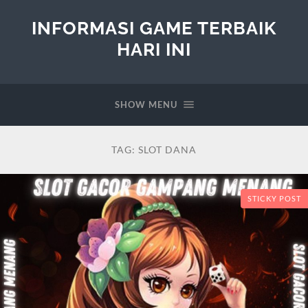
INFORMASI GAME TERBAIK
HARI INI
SHOW MENU
TAG:
SLOT DANA
STICKY POST