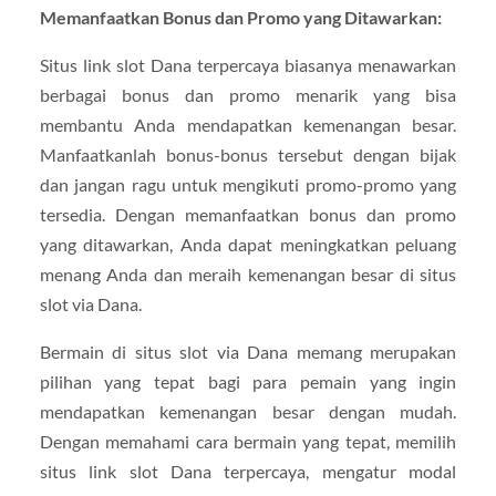
Memanfaatkan Bonus dan Promo yang Ditawarkan:
Situs link slot Dana terpercaya biasanya menawarkan
berbagai bonus dan promo menarik yang bisa
membantu Anda mendapatkan kemenangan besar.
Manfaatkanlah bonus-bonus tersebut dengan bijak
dan jangan ragu untuk mengikuti promo-promo yang
tersedia. Dengan memanfaatkan bonus dan promo
yang ditawarkan, Anda dapat meningkatkan peluang
menang Anda dan meraih kemenangan besar di situs
slot via Dana.
Bermain di situs slot via Dana memang merupakan
pilihan yang tepat bagi para pemain yang ingin
mendapatkan kemenangan besar dengan mudah.
Dengan memahami cara bermain yang tepat, memilih
situs link slot Dana terpercaya, mengatur modal