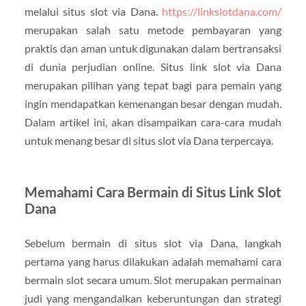
melalui situs slot via Dana.
https://linkslotdana.com/
merupakan salah satu metode pembayaran yang
praktis dan aman untuk digunakan dalam bertransaksi
di dunia perjudian online. Situs link slot via Dana
merupakan pilihan yang tepat bagi para pemain yang
ingin mendapatkan kemenangan besar dengan mudah.
Dalam artikel ini, akan disampaikan cara-cara mudah
untuk menang besar di situs slot via Dana terpercaya.
Memahami Cara Bermain di Situs Link Slot
Dana
Sebelum bermain di situs slot via Dana, langkah
pertama yang harus dilakukan adalah memahami cara
bermain slot secara umum. Slot merupakan permainan
judi yang mengandalkan keberuntungan dan strategi