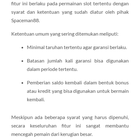
fitur ini berlaku pada permainan slot tertentu dengan
syarat dan ketentuan yang sudah diatur oleh pihak
Spaceman88.
Ketentuan umum yang sering ditemukan meliputi:
Minimal taruhan tertentu agar garansi berlaku.
Batasan jumlah kali garansi bisa digunakan
dalam periode tertentu.
Pemberian saldo kembali dalam bentuk bonus
atau kredit yang bisa digunakan untuk bermain
kembali.
Meskipun ada beberapa syarat yang harus dipenuhi,
secara keseluruhan fitur ini sangat membantu
mencegah pemain dari kerugian besar.