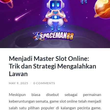
Menjadi Master Slot Online:
Trik dan Strategi Mengalahkan
Lawan
MAY 9, 2025
/
0 COMMENTS
Meskipun biasa disebut sebagai permainan
keberuntungan semata, game slot online telah menjadi
salah satu pilihan populer di kalangan pecinta game.