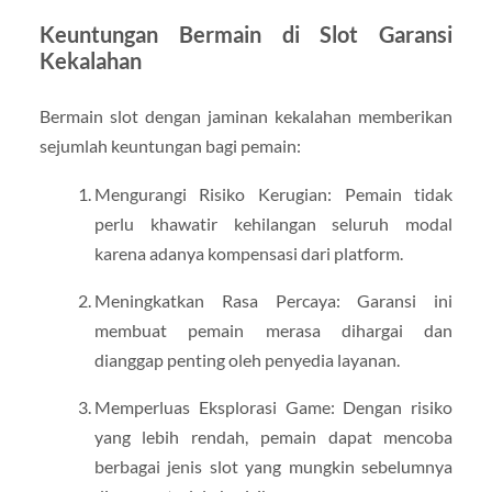
Keuntungan Bermain di Slot Garansi
Kekalahan
Bermain slot dengan jaminan kekalahan memberikan
sejumlah keuntungan bagi pemain:
Mengurangi Risiko Kerugian: Pemain tidak
perlu khawatir kehilangan seluruh modal
karena adanya kompensasi dari platform.
Meningkatkan Rasa Percaya: Garansi ini
membuat pemain merasa dihargai dan
dianggap penting oleh penyedia layanan.
Memperluas Eksplorasi Game: Dengan risiko
yang lebih rendah, pemain dapat mencoba
berbagai jenis slot yang mungkin sebelumnya