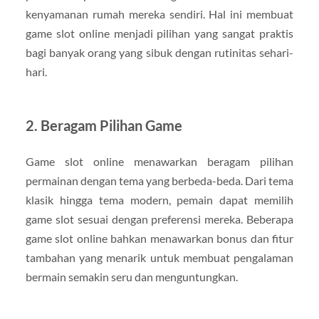
kenyamanan rumah mereka sendiri. Hal ini membuat
game slot online menjadi pilihan yang sangat praktis
bagi banyak orang yang sibuk dengan rutinitas sehari-
hari.
2. Beragam Pilihan Game
Game slot online menawarkan beragam pilihan
permainan dengan tema yang berbeda-beda. Dari tema
klasik hingga tema modern, pemain dapat memilih
game slot sesuai dengan preferensi mereka. Beberapa
game slot online bahkan menawarkan bonus dan fitur
tambahan yang menarik untuk membuat pengalaman
bermain semakin seru dan menguntungkan.