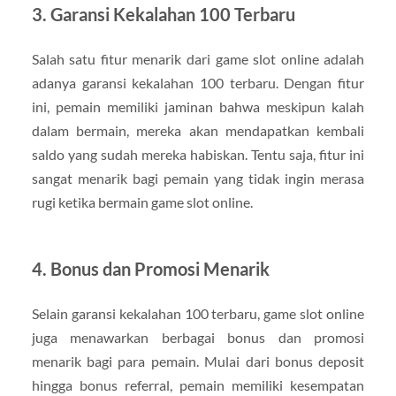
3. Garansi Kekalahan 100 Terbaru
Salah satu fitur menarik dari game slot online adalah
adanya garansi kekalahan 100 terbaru. Dengan fitur
ini, pemain memiliki jaminan bahwa meskipun kalah
dalam bermain, mereka akan mendapatkan kembali
saldo yang sudah mereka habiskan. Tentu saja, fitur ini
sangat menarik bagi pemain yang tidak ingin merasa
rugi ketika bermain game slot online.
4. Bonus dan Promosi Menarik
Selain garansi kekalahan 100 terbaru, game slot online
juga menawarkan berbagai bonus dan promosi
menarik bagi para pemain. Mulai dari bonus deposit
hingga bonus referral, pemain memiliki kesempatan