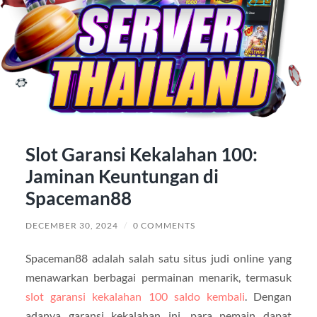
Slot Garansi Kekalahan 100:
Jaminan Keuntungan di
Spaceman88
DECEMBER 30, 2024
/
0 COMMENTS
Spaceman88 adalah salah satu situs judi online yang
menawarkan berbagai permainan menarik, termasuk
slot garansi kekalahan 100 saldo kembali
. Dengan
adanya garansi kekalahan ini, para pemain dapat