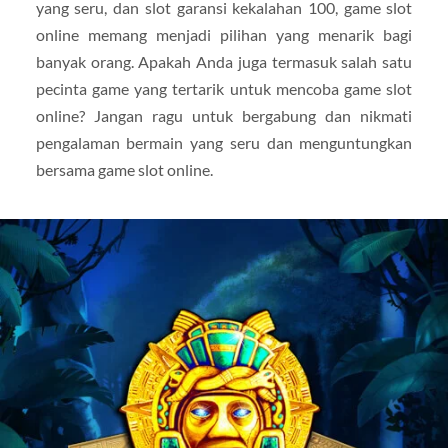
yang seru, dan slot garansi kekalahan 100, game slot
online memang menjadi pilihan yang menarik bagi
banyak orang. Apakah Anda juga termasuk salah satu
pecinta game yang tertarik untuk mencoba game slot
online? Jangan ragu untuk bergabung dan nikmati
pengalaman bermain yang seru dan menguntungkan
bersama game slot online.