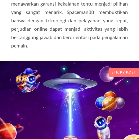
menawarkan garansi kekalahan tentu menjadi pilihan
yang sangat menarik. Spaceman88 membuktikan
bahwa dengan teknologi dan pelayanan yang tepat,
perjudian online dapat menjadi aktivitas yang lebih
bertanggung jawab dan berorientasi pada pengalaman
pemain.
STICKY POST