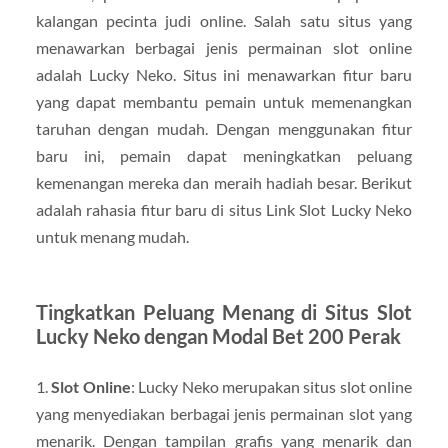
kalangan pecinta judi online. Salah satu situs yang
menawarkan berbagai jenis permainan slot online
adalah Lucky Neko. Situs ini menawarkan fitur baru
yang dapat membantu pemain untuk memenangkan
taruhan dengan mudah. Dengan menggunakan fitur
baru ini, pemain dapat meningkatkan peluang
kemenangan mereka dan meraih hadiah besar. Berikut
adalah rahasia fitur baru di situs Link Slot Lucky Neko
untuk menang mudah.
Tingkatkan Peluang Menang di Situs Slot
Lucky Neko dengan Modal Bet 200 Perak
1.
Slot Online
: Lucky Neko merupakan situs slot online
yang menyediakan berbagai jenis permainan slot yang
menarik. Dengan tampilan grafis yang menarik dan