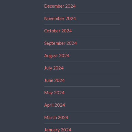
December 2024
November 2024
October 2024
September 2024
August 2024
July 2024
June 2024
May 2024
April 2024
March 2024
January 2024