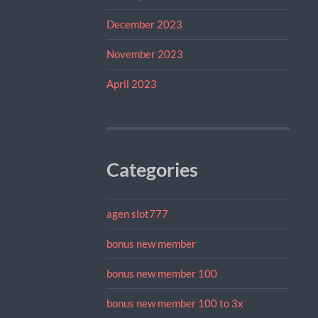
December 2023
November 2023
April 2023
Categories
agen slot777
bonus new member
bonus new member 100
bonus new member 100 to 3x