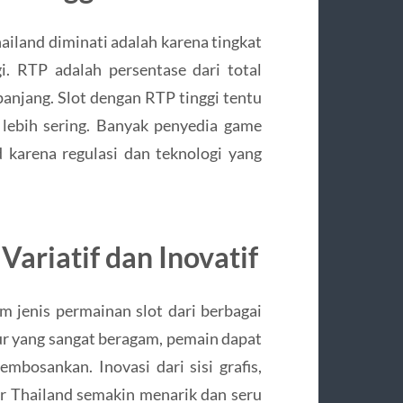
ailand diminati adalah karena tingkat
i. RTP adalah persentase dari total
anjang. Slot dengan RTP tinggi tentu
lebih sering. Banyak penyedia game
karena regulasi dan teknologi yang
Variatif dan Inovatif
 jenis permainan slot dari berbagai
ur yang sangat beragam, pemain dapat
bosankan. Inovasi dari sisi grafis,
er Thailand semakin menarik dan seru