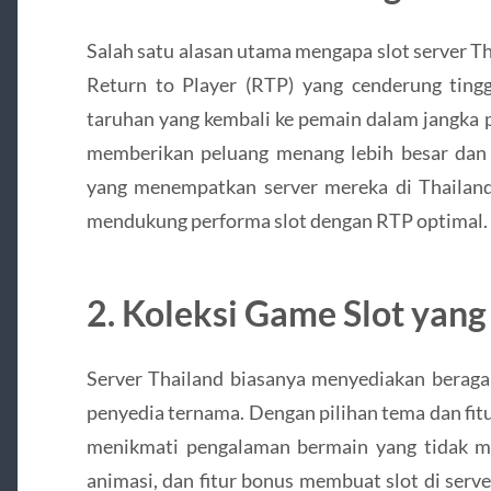
Salah satu alasan utama mengapa slot server Th
Return to Player (RTP) yang cenderung tingg
taruhan yang kembali ke pemain dalam jangka p
memberikan peluang menang lebih besar dan 
yang menempatkan server mereka di Thailand 
mendukung performa slot dengan RTP optimal.
2. Koleksi Game Slot yang 
Server Thailand biasanya menyediakan beragam
penyedia ternama. Dengan pilihan tema dan fit
menikmati pengalaman bermain yang tidak mem
animasi, dan fitur bonus membuat slot di serv