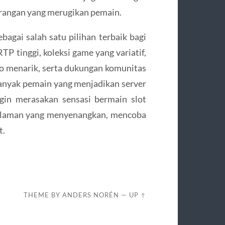
urangan yang merugikan pemain.
bagai salah satu pilihan terbaik bagi
P tinggi, koleksi game yang variatif,
omo menarik, serta dukungan komunitas
banyak pemain yang menjadikan server
ngin merasakan sensasi bermain slot
galaman yang menyenangkan, mencoba
t.
THEME BY
ANDERS NORÉN
—
UP ↑