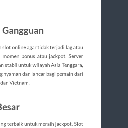
im Gangguan
lot online agar tidak terjadi lag atau
am momen bonus atau jackpot. Server
an stabil untuk wilayah Asia Tenggara,
 nyaman dan lancar bagi pemain dari
 dan Vietnam.
Besar
ng terbaik untuk meraih jackpot. Slot