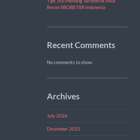
Tips Jitu Menang Taruhan di Situs
Resmi SBOBET88 Indonesia
Recent Comments
No comments to show.
Archives
July 2026
December 2025