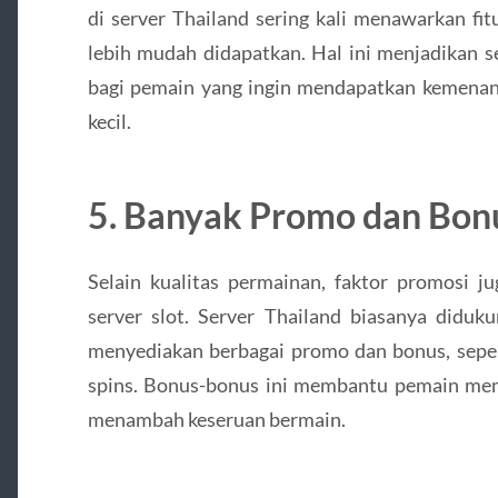
di server Thailand sering kali menawarkan fit
lebih mudah didapatkan. Hal ini menjadikan s
bagi pemain yang ingin mendapatkan kemenang
kecil.
5. Banyak Promo dan Bon
Selain kualitas permainan, faktor promosi j
server slot. Server Thailand biasanya diduku
menyediakan berbagai promo dan bonus, sepert
spins. Bonus-bonus ini membantu pemain me
menambah keseruan bermain.