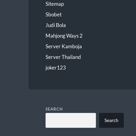
Sitemap
Sbobet
Judi Bola
Mahjong Ways 2
Server Kamboja
Server Thailand
joker123
SEARCH
Search