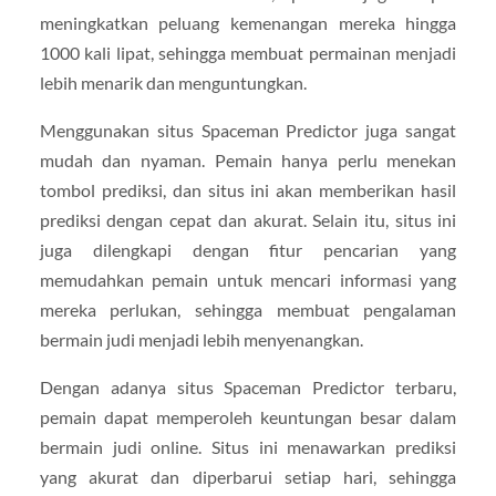
meningkatkan peluang kemenangan mereka hingga
1000 kali lipat, sehingga membuat permainan menjadi
lebih menarik dan menguntungkan.
Menggunakan situs Spaceman Predictor juga sangat
mudah dan nyaman. Pemain hanya perlu menekan
tombol prediksi, dan situs ini akan memberikan hasil
prediksi dengan cepat dan akurat. Selain itu, situs ini
juga dilengkapi dengan fitur pencarian yang
memudahkan pemain untuk mencari informasi yang
mereka perlukan, sehingga membuat pengalaman
bermain judi menjadi lebih menyenangkan.
Dengan adanya situs Spaceman Predictor terbaru,
pemain dapat memperoleh keuntungan besar dalam
bermain judi online. Situs ini menawarkan prediksi
yang akurat dan diperbarui setiap hari, sehingga