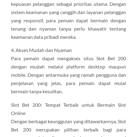
kepuasan pelanggan sebagai prioritas utama. Dengan
sistem keamanan yang canggih dan layanan pelanggan
yang responsif, para pemain dapat bermain dengan
tenang dan nyaman tanpa perlu khawatir tentang
keamanan data pribadi mereka.
4. Akses Mudah dan Nyaman
Para pemain dapat mengakses situs Slot Bet 200
dengan mudah melalui platform desktop maupun
mobile. Dengan antarmuka yang ramah pengguna dan
penjelasan yang jelas, para pemain dapat mulai
bermain tanpa kesulitan.
Slot Bet 200: Tempat Terbaik untuk Bermain Slot
Online
Dengan berbagai keunggulan yang ditawarkannya, Slot
Bet 200 merupakan pilihan terbaik bagi para