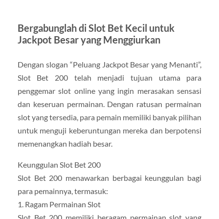
Bergabunglah di Slot Bet Kecil untuk
Jackpot Besar yang Menggiurkan
Dengan slogan “Peluang Jackpot Besar yang Menanti”,
Slot Bet 200 telah menjadi tujuan utama para
penggemar slot online yang ingin merasakan sensasi
dan keseruan permainan. Dengan ratusan permainan
slot yang tersedia, para pemain memiliki banyak pilihan
untuk menguji keberuntungan mereka dan berpotensi
memenangkan hadiah besar.
Keunggulan Slot Bet 200
Slot Bet 200 menawarkan berbagai keunggulan bagi
para pemainnya, termasuk:
1. Ragam Permainan Slot
Slot Bet 200 memiliki beragam permainan slot yang