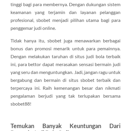
tinggi bagi para membernya. Dengan dukungan sistem
keamanan yang terjamin dan layanan pelanggan
profesional, sbobet menjadi pilihan utama bagi para
penggemar judi online.
Tidak hanya itu, sbobet juga menawarkan berbagai
bonus dan promosi menarik untuk para pemainnya.
Dengan melakukan taruhan di situs judi bola terbaik
ini, para bettor dapat merasakan sensasi bermain judi
yang seru dan menguntungkan. Jadi, jangan ragu untuk
bergabung dan bermain di situs sbobet terbaik dan
terpercaya ini. Raih kemenangan besar dan nikmati
pengalaman berjudi yang tak terlupakan bersama
sbobet88!
Temukan Banyak Keuntungan Dari