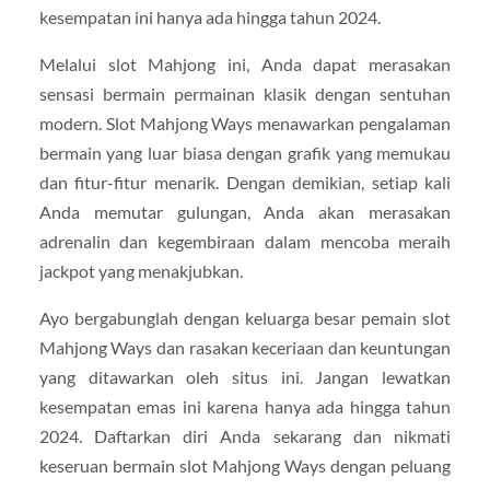
kesempatan ini hanya ada hingga tahun 2024.
Melalui slot Mahjong ini, Anda dapat merasakan
sensasi bermain permainan klasik dengan sentuhan
modern. Slot Mahjong Ways menawarkan pengalaman
bermain yang luar biasa dengan grafik yang memukau
dan fitur-fitur menarik. Dengan demikian, setiap kali
Anda memutar gulungan, Anda akan merasakan
adrenalin dan kegembiraan dalam mencoba meraih
jackpot yang menakjubkan.
Ayo bergabunglah dengan keluarga besar pemain slot
Mahjong Ways dan rasakan keceriaan dan keuntungan
yang ditawarkan oleh situs ini. Jangan lewatkan
kesempatan emas ini karena hanya ada hingga tahun
2024. Daftarkan diri Anda sekarang dan nikmati
keseruan bermain slot Mahjong Ways dengan peluang