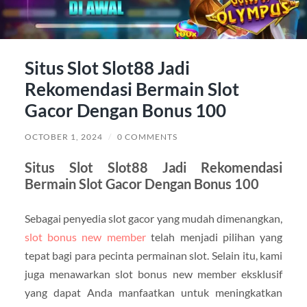
Situs Slot Slot88 Jadi
Rekomendasi Bermain Slot
Gacor Dengan Bonus 100
OCTOBER 1, 2024
/
0 COMMENTS
Situs Slot Slot88 Jadi Rekomendasi
Bermain Slot Gacor Dengan Bonus 100
Sebagai penyedia slot gacor yang mudah dimenangkan,
slot bonus new member
telah menjadi pilihan yang
tepat bagi para pecinta permainan slot. Selain itu, kami
juga menawarkan slot bonus new member eksklusif
yang dapat Anda manfaatkan untuk meningkatkan