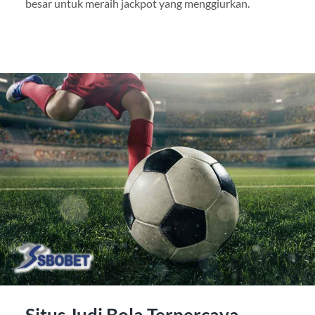
besar untuk meraih jackpot yang menggiurkan.