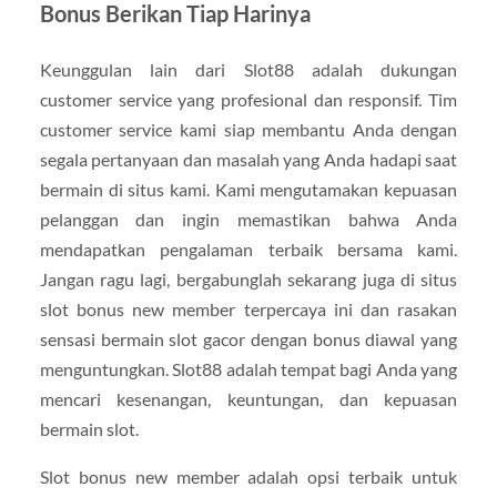
Bonus Berikan Tiap Harinya
Keunggulan lain dari Slot88 adalah dukungan
customer service yang profesional dan responsif. Tim
customer service kami siap membantu Anda dengan
segala pertanyaan dan masalah yang Anda hadapi saat
bermain di situs kami. Kami mengutamakan kepuasan
pelanggan dan ingin memastikan bahwa Anda
mendapatkan pengalaman terbaik bersama kami.
Jangan ragu lagi, bergabunglah sekarang juga di situs
slot bonus new member terpercaya ini dan rasakan
sensasi bermain slot gacor dengan bonus diawal yang
menguntungkan. Slot88 adalah tempat bagi Anda yang
mencari kesenangan, keuntungan, dan kepuasan
bermain slot.
Slot bonus new member adalah opsi terbaik untuk