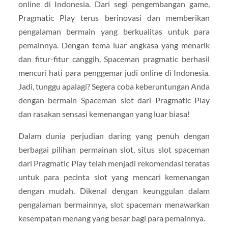
online di Indonesia. Dari segi pengembangan game,
Pragmatic Play terus berinovasi dan memberikan
pengalaman bermain yang berkualitas untuk para
pemainnya. Dengan tema luar angkasa yang menarik
dan fitur-fitur canggih, Spaceman pragmatic berhasil
mencuri hati para penggemar judi online di Indonesia.
Jadi, tunggu apalagi? Segera coba keberuntungan Anda
dengan bermain Spaceman slot dari Pragmatic Play
dan rasakan sensasi kemenangan yang luar biasa!
Dalam dunia perjudian daring yang penuh dengan
berbagai pilihan permainan slot, situs slot spaceman
dari Pragmatic Play telah menjadi rekomendasi teratas
untuk para pecinta slot yang mencari kemenangan
dengan mudah. Dikenal dengan keunggulan dalam
pengalaman bermainnya, slot spaceman menawarkan
kesempatan menang yang besar bagi para pemainnya.