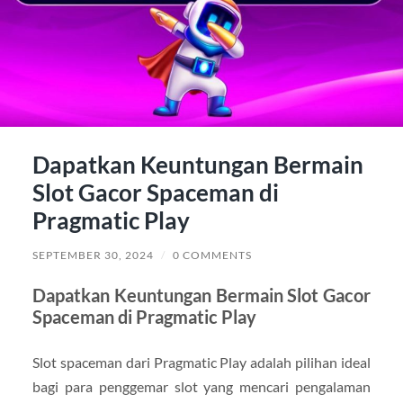
Dapatkan Keuntungan Bermain
Slot Gacor Spaceman di
Pragmatic Play
SEPTEMBER 30, 2024
/
0 COMMENTS
Dapatkan Keuntungan Bermain Slot Gacor
Spaceman di Pragmatic Play
Slot spaceman dari Pragmatic Play adalah pilihan ideal
bagi para penggemar slot yang mencari pengalaman