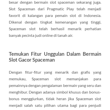
besar dengan bermain slot spaceman sekarang juga.
Slot Spaceman dari Pragmatic Play telah menjadi
favorit di kalangan para pemain slot di Indonesia.
Dikenal dengan tingkat kemenangan yang tinggi,
Spaceman slot telah berhasil menarik perhatian
banyak pecinta judi online di tanah air.
Temukan Fitur Unggulan Dalam Bermain
Slot Gacor Spaceman
Dengan fitur-fitur yang menarik dan grafis yang
memukau, Spaceman slot memanjakan para
pemainnya dengan pengalaman bermain yang seru dan
menghibur. Dengan adanya simbol khusus dan bonus-
bonus menggiurkan, tidak heran jika Spaceman slot
menjadi salah satu pilihan utama bagi para penjudi