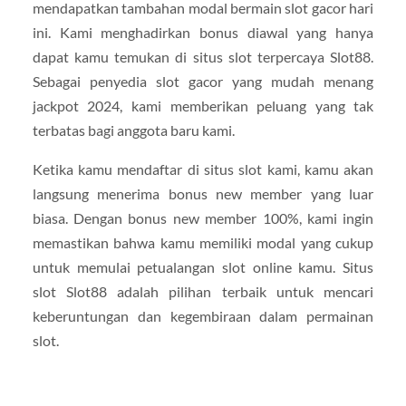
mendapatkan tambahan modal bermain slot gacor hari
ini. Kami menghadirkan bonus diawal yang hanya
dapat kamu temukan di situs slot terpercaya Slot88.
Sebagai penyedia slot gacor yang mudah menang
jackpot 2024, kami memberikan peluang yang tak
terbatas bagi anggota baru kami.
Ketika kamu mendaftar di situs slot kami, kamu akan
langsung menerima bonus new member yang luar
biasa. Dengan bonus new member 100%, kami ingin
memastikan bahwa kamu memiliki modal yang cukup
untuk memulai petualangan slot online kamu. Situs
slot Slot88 adalah pilihan terbaik untuk mencari
keberuntungan dan kegembiraan dalam permainan
slot.