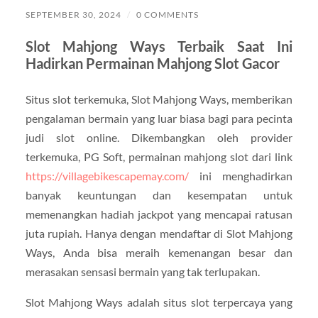
SEPTEMBER 30, 2024
/
0 COMMENTS
Slot Mahjong Ways Terbaik Saat Ini
Hadirkan Permainan Mahjong Slot Gacor
Situs slot terkemuka, Slot Mahjong Ways, memberikan
pengalaman bermain yang luar biasa bagi para pecinta
judi slot online. Dikembangkan oleh provider
terkemuka, PG Soft, permainan mahjong slot dari link
https://villagebikescapemay.com/
ini menghadirkan
banyak keuntungan dan kesempatan untuk
memenangkan hadiah jackpot yang mencapai ratusan
juta rupiah. Hanya dengan mendaftar di Slot Mahjong
Ways, Anda bisa meraih kemenangan besar dan
merasakan sensasi bermain yang tak terlupakan.
Slot Mahjong Ways adalah situs slot terpercaya yang