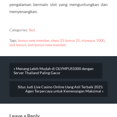
pengalaman bermain slot yang menguntungkan dan
menyenangkan.
Categories:
Slot
Tags:
bonus new member
,
depo 25 bonus 25
,
olympus 1000
,
slot bonus
,
slot bonus new member
« Menang Lebih Mudah di OLYMPUS1000 dengan
Server Thailand Paling Gacor
Situs Judi Live Casino Online Uang Asli Terbaik 2025:
Agen Terpercaya untuk Kemenangan Maksimal »
Leave a Reply