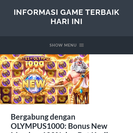
INFORMASI GAME TERBAIK
HARI INI
SHOW MENU
Bergabung dengan
OLYMPUS1000: Bonus New