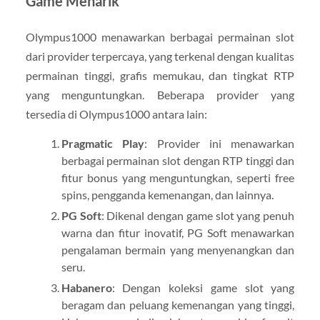
Game Menarik
Olympus1000 menawarkan berbagai permainan slot
dari provider terpercaya, yang terkenal dengan kualitas
permainan tinggi, grafis memukau, dan tingkat RTP
yang menguntungkan. Beberapa provider yang
tersedia di Olympus1000 antara lain:
Pragmatic Play
: Provider ini menawarkan
berbagai permainan slot dengan RTP tinggi dan
fitur bonus yang menguntungkan, seperti free
spins, pengganda kemenangan, dan lainnya.
PG Soft
: Dikenal dengan game slot yang penuh
warna dan fitur inovatif, PG Soft menawarkan
pengalaman bermain yang menyenangkan dan
seru.
Habanero
: Dengan koleksi game slot yang
beragam dan peluang kemenangan yang tinggi,