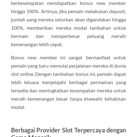
berkesempatan mendapatkan bonus new member
hingga 100%. Artinya, jika pemain melakukan deposit,
jumlah yang mereka setorkan akan digandakan hingga
100%, memberikan mereka modal tambahan untuk
bermain dan memperbesar peluang meraih
kemenangan lebih cepat.
Bonus new member ini sangat bermanfaat untuk
pemain yang baru memulai perjalanan mereka di dunia
slot online. Dengan tambahan bonus ini, pemain dapat
lebih leluasa menjelajahi berbagai permainan yang
tersedia dan meningkatkan kesempatan mereka untuk
meraih kemenangan besar tanpa khawatir kehabisan
modal.
Berbagai Provider Slot Terpercaya dengan