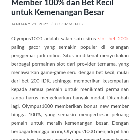
Member 100% dan Bet Kecil
untuk Kemenangan Besar
JANUARY 21, 2025
/
0 COMMENTS
Olympus1000 adalah salah satu situs
slot bet 200k
paling gacor yang semakin populer di kalangan
penggemar judi online. Situs ini dikenal menyediakan
berbagai permainan slot dari provider ternama, yang
menawarkan game-game seru dengan bet kecil, mulai
dari bet 200 IDR, sehingga memberikan kesempatan
kepada semua pemain untuk menikmati permainan
tanpa harus mengeluarkan banyak modal. Ditambah
lagi, Olympus1000 memberikan bonus new member
hingga 100%, yang semakin memperbesar peluang
pemain untuk meraih kemenangan besar. Dengan
berbagai keunggulan ini, Olympus1000 menjadi pilihan
utama bagi banyak pemain yang mencari pengalaman