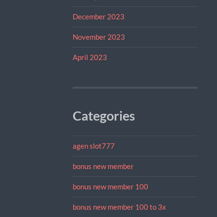
December 2023
November 2023
April 2023
Categories
agen slot777
bonus new member
bonus new member 100
bonus new member 100 to 3x