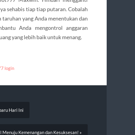
a sehabis tiap tiap putaran. Cobalah
n taruhan yang Anda menentukan dan
mbantu Anda mengontrol anggaran
ang yang lebih baik untuk menang.
7 login
baru Hari Ini
al Menuju Kemenangan dan Kesuksesan! »