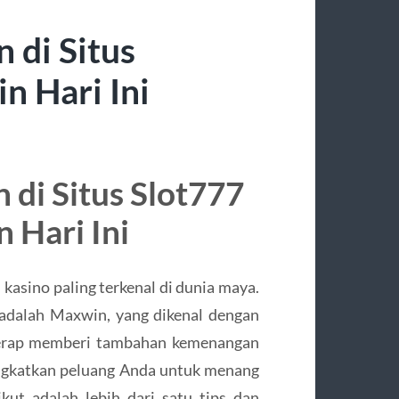
 di Situs
n Hari Ini
di Situs Slot777
 Hari Ini
 kasino paling terkenal di dunia maya.
l adalah Maxwin, yang dikenal dengan
erap memberi tambahan kemenangan
ngkatkan peluang Anda untuk menang
kut adalah lebih dari satu tips dan