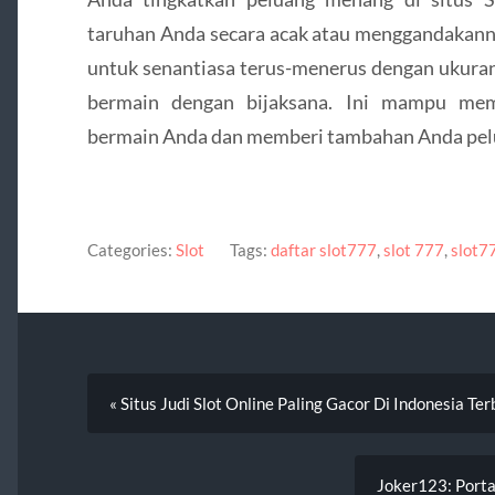
taruhan Anda secara acak atau menggandakanny
untuk senantiasa terus-menerus dengan ukura
bermain dengan bijaksana. Ini mampu me
bermain Anda dan memberi tambahan Anda pelu
Categories:
Slot
Tags:
daftar slot777
,
slot 777
,
slot77
« Situs Judi Slot Online Paling Gacor Di Indonesia Ter
Joker123: Port