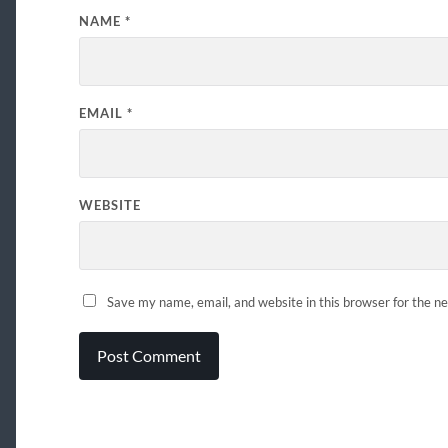
NAME
*
EMAIL
*
WEBSITE
Save my name, email, and website in this browser for the n