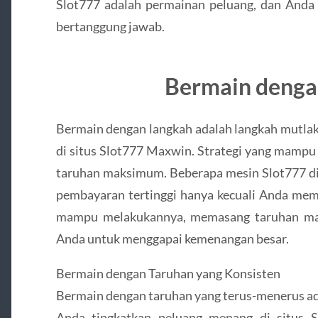
Slot777 adalah permainan peluang, dan Anda 
bertanggung jawab.
Bermain dengan
Bermain dengan langkah adalah langkah mutlak
di situs Slot777 Maxwin. Strategi yang mamp
taruhan maksimum. Beberapa mesin Slot777 di
pembayaran tertinggi hanya kecuali Anda me
mampu melakukannya, memasang taruhan ma
Anda untuk menggapai kemenangan besar.
Bermain dengan Taruhan yang Konsisten
Bermain dengan taruhan yang terus-menerus 
Anda tingkatkan peluang menang di situs 