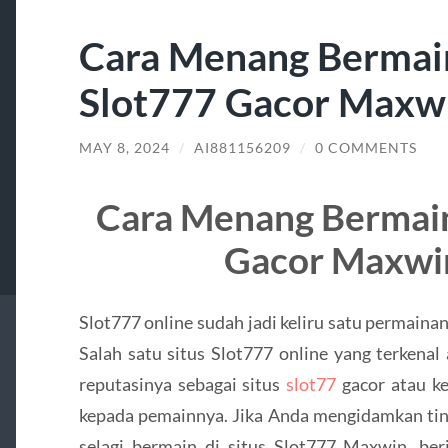
Cara Menang Bermain
Slot777 Gacor Maxwi
MAY 8, 2024
/
AI881156209
/
0 COMMENTS
Cara Menang Bermain 
Gacor Maxwin
Slot777 online sudah jadi keliru satu permainan
Salah satu situs Slot777 online yang terkena
reputasinya sebagai situs
slot77
gacor atau k
kepada pemainnya. Jika Anda mengidamkan ti
selagi bermain di situs Slot777 Maxwin, beri