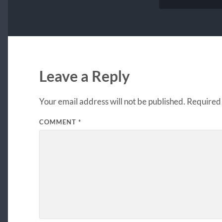
Leave a Reply
Your email address will not be published.
Required 
COMMENT
*