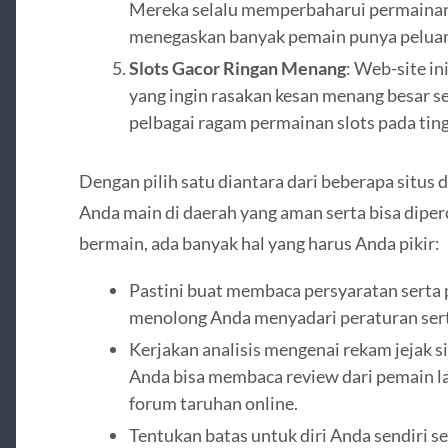
Mereka selalu memperbaharui permainan
menegaskan banyak pemain punya peluan
Slots Gacor Ringan Menang
: Web-site in
yang ingin rasakan kesan menang besar s
pelbagai ragam permainan slots pada tin
Dengan pilih satu diantara dari beberapa situs 
Anda main di daerah yang aman serta bisa diper
bermain, ada banyak hal yang harus Anda pikir:
Pastini buat membaca persyaratan serta pe
menolong Anda menyadari peraturan serta
Kerjakan analisis mengenai rekam jejak 
Anda bisa membaca review dari pemain lai
forum taruhan online.
Tentukan batas untuk diri Anda sendiri s