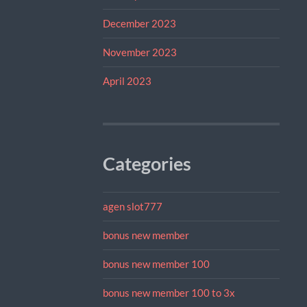
December 2023
November 2023
April 2023
Categories
agen slot777
bonus new member
bonus new member 100
bonus new member 100 to 3x