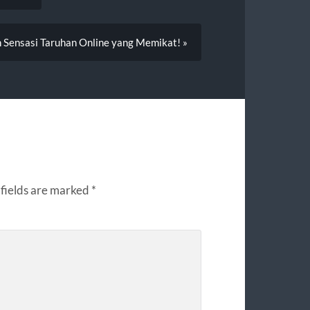
 Sensasi Taruhan Online yang Memikat! »
fields are marked
*