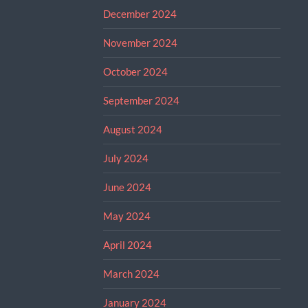
December 2024
November 2024
October 2024
September 2024
August 2024
July 2024
June 2024
May 2024
April 2024
March 2024
January 2024