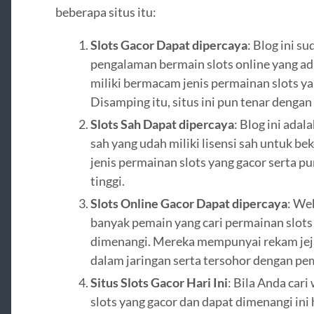
beberapa situs itu:
Slots Gacor Dapat dipercaya
: Blog ini 
pengalaman bermain slots online yang a
miliki bermacam jenis permainan slots ya
Disamping itu, situs ini pun tenar denga
Slots Sah Dapat dipercaya
: Blog ini adal
sah yang udah miliki lisensi sah untuk b
jenis permainan slots yang gacor serta p
tinggi.
Slots Online Gacor Dapat dipercaya
: We
banyak pemain yang cari permainan slots 
dimenangi. Mereka mempunyai rekam jeja
dalam jaringan serta tersohor dengan pem
Situs Slots Gacor Hari Ini
: Bila Anda car
slots yang gacor dan dapat dimenangi ini har