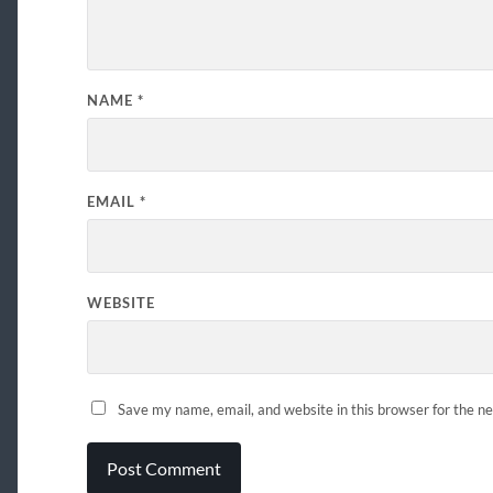
NAME
*
EMAIL
*
WEBSITE
Save my name, email, and website in this browser for the n