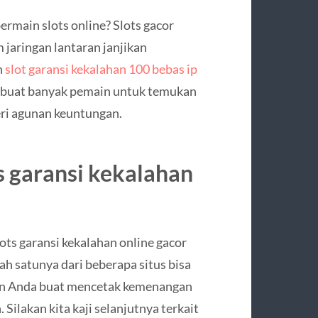
rmain slots online? Slots gacor
 jaringan lantaran janjikan
n
slot garansi kekalahan 100 bebas ip
kar buat banyak pemain untuk temukan
eri agunan keuntungan.
s garansi kekalahan
ts garansi kekalahan online gacor
ah satunya dari beberapa situs bisa
nan Anda buat mencetak kemenangan
ilakan kita kaji selanjutnya terkait