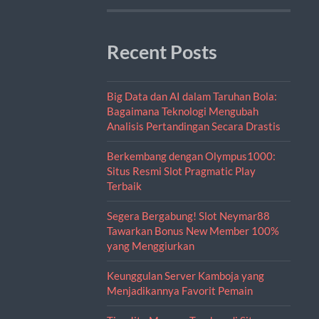
Recent Posts
Big Data dan AI dalam Taruhan Bola:
Bagaimana Teknologi Mengubah
Analisis Pertandingan Secara Drastis
Berkembang dengan Olympus1000:
Situs Resmi Slot Pragmatic Play
Terbaik
Segera Bergabung! Slot Neymar88
Tawarkan Bonus New Member 100%
yang Menggiurkan
Keunggulan Server Kamboja yang
Menjadikannya Favorit Pemain