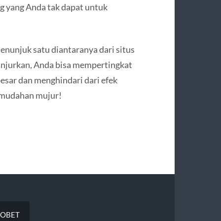
 yang Anda tak dapat untuk
enunjuk satu diantaranya dari situs
 anjurkan, Anda bisa mempertingkat
sar dan menghindari dari efek
-mudahan mujur!
SBOBET