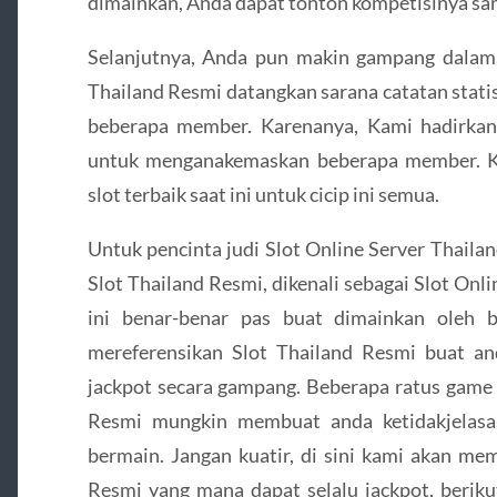
dimainkan, Anda dapat tonton kompetisinya sam
Selanjutnya, Anda pun makin gampang dalam ti
Thailand Resmi datangkan sarana catatan statis
beberapa member. Karenanya, Kami hadirkan s
untuk menganakemaskan beberapa member. Ka
slot terbaik saat ini untuk cicip ini semua.
Untuk pencinta judi Slot Online Server Thail
Slot Thailand Resmi, dikenali sebagai Slot Onli
ini benar-benar pas buat dimainkan oleh 
mereferensikan Slot Thailand Resmi buat a
jackpot secara gampang. Beberapa ratus game 
Resmi mungkin membuat anda ketidakjelasa
bermain. Jangan kuatir, di sini kami akan mem
Resmi yang mana dapat selalu jackpot, berikut