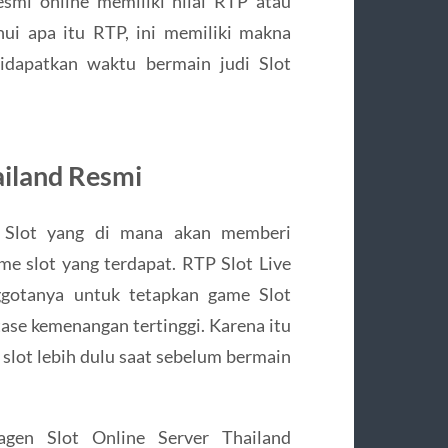
esmi online memiliki nilai RTP atau
hui apa itu RTP, ini memiliki makna
idapatkan waktu bermain judi Slot
iland Resmi
 Slot yang di mana akan memberi
e slot yang terdapat. RTP Slot Live
ggotanya untuk tetapkan game Slot
se kemenangan tertinggi. Karena itu
lot lebih dulu saat sebelum bermain
gen Slot Online Server Thailand