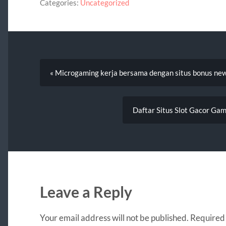
Categories:
Uncategorized
« Microgaming kerja bersama dengan situs bonus ne
Daftar Situs Slot Gacor G
Leave a Reply
Your email address will not be published.
Required 