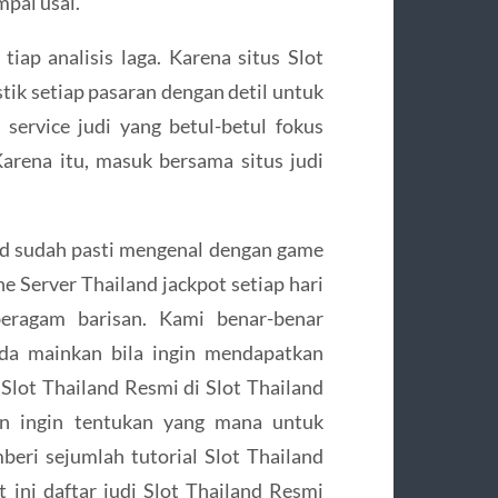
pai usai.
ap analisis laga. Karena situs Slot
tik setiap pasaran dengan detil untuk
ervice judi yang betul-betul fokus
rena itu, masuk bersama situs judi
and sudah pasti mengenal dengan game
ne Server Thailand jackpot setiap hari
beragam barisan. Kami benar-benar
nda mainkan bila ingin mendapatkan
Slot Thailand Resmi di Slot Thailand
n ingin tentukan yang mana untuk
beri sejumlah tutorial Slot Thailand
 ini daftar judi Slot Thailand Resmi