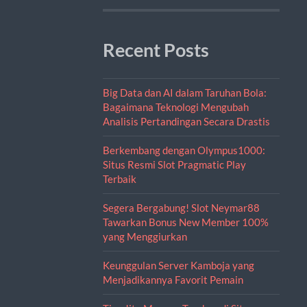
Recent Posts
Big Data dan AI dalam Taruhan Bola:
Bagaimana Teknologi Mengubah
Analisis Pertandingan Secara Drastis
Berkembang dengan Olympus1000:
Situs Resmi Slot Pragmatic Play
Terbaik
Segera Bergabung! Slot Neymar88
Tawarkan Bonus New Member 100%
yang Menggiurkan
Keunggulan Server Kamboja yang
Menjadikannya Favorit Pemain