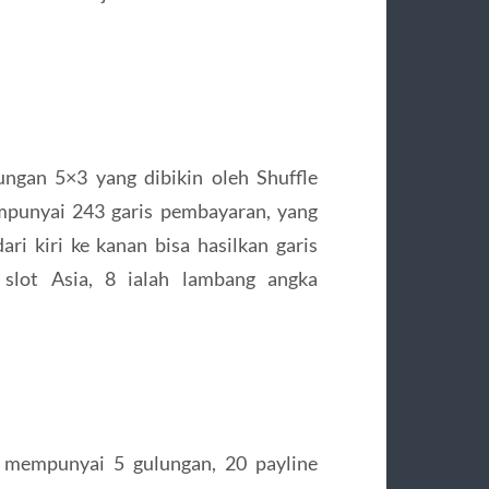
ungan 5×3 yang dibikin oleh Shuffle
empunyai 243 garis pembayaran, yang
ri kiri ke kanan bisa hasilkan garis
lot Asia, 8 ialah lambang angka
i mempunyai 5 gulungan, 20 payline