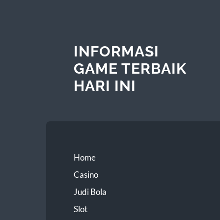
INFORMASI
GAME TERBAIK
HARI INI
Home
Casino
Judi Bola
Slot