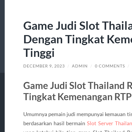
Game Judi Slot Thail
Dengan Tingkat Kem
Tinggi
DECEMBER 9, 2023
/
ADMIN
/
0 COMMENTS
/
Game Judi Slot Thailand 
Tingkat Kemenangan RTP 
Umumnya pemain judi mempunyai kemauan ti
berdasarkan hasil bermain
Slot Server Thaila