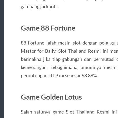
gampang jackpot :
Game 88 Fortune
88 Fortune ialah mesin slot dengan pola gul
Master for Bally. Slot Thailand Resmi ini m
bermakna jika tiap gabungan dan permutasi da
kemenangan. sebagaimana umumnya mesin s
peruntungan, RTP ini sebesar 98.88%.
Game Golden Lotus
Salah satunya game Slot Thailand Resmi in