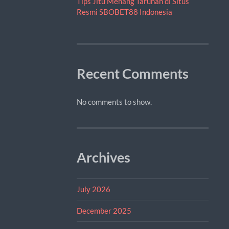
Tips Jitu Menang Taruhan di Situs
Resmi SBOBET88 Indonesia
Recent Comments
No comments to show.
Archives
July 2026
December 2025