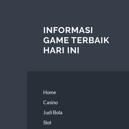
INFORMASI
GAME TERBAIK
HARI INI
Home
Casino
Judi Bola
Slot