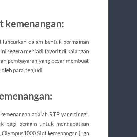
ot kemenangan:
diluncurkan dalam bentuk permainan
ini segera menjadi favorit di kalangan
k dan pembayaran yang besar membuat
oleh para penjudi.
kemenangan:
 kemenangan adalah RTP yang tinggi.
aik bagi pemain untuk mendapatkan
u, Olympus1000 Slot kemenangan juga