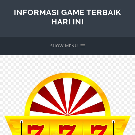
INFORMASI GAME TERBAIK
HARI INI
SHOW MENU