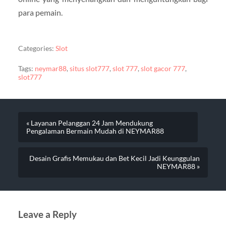
para pemain.
Categories:
Slot
Tags:
neymar88
,
situs slot777
,
slot 777
,
slot gacor 777
,
slot777
« Layanan Pelanggan 24 Jam Mendukung
Pengalaman Bermain Mudah di NEYMAR88
Desain Grafis Memukau dan Bet Kecil Jadi Keunggulan
NEYMAR88 »
Leave a Reply