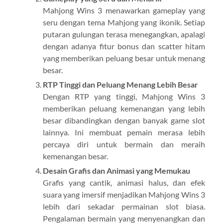
Mahjong Wins 3 menawarkan gameplay yang
seru dengan tema Mahjong yang ikonik. Setiap
putaran gulungan terasa menegangkan, apalagi
dengan adanya fitur bonus dan scatter hitam
yang memberikan peluang besar untuk menang
besar.
RTP Tinggi dan Peluang Menang Lebih Besar
Dengan RTP yang tinggi, Mahjong Wins 3
memberikan peluang kemenangan yang lebih
besar dibandingkan dengan banyak game slot
lainnya. Ini membuat pemain merasa lebih
percaya diri untuk bermain dan meraih
kemenangan besar.
Desain Grafis dan Animasi yang Memukau
Grafis yang cantik, animasi halus, dan efek
suara yang imersif menjadikan Mahjong Wins 3
lebih dari sekadar permainan slot biasa.
Pengalaman bermain yang menyenangkan dan