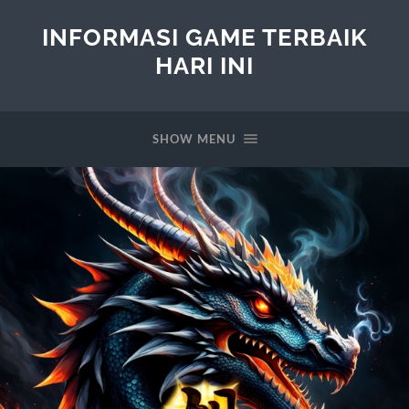
INFORMASI GAME TERBAIK
HARI INI
SHOW MENU