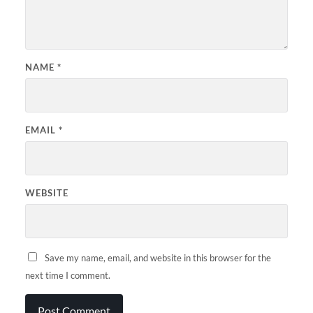
NAME
*
EMAIL
*
WEBSITE
Save my name, email, and website in this browser for the
next time I comment.