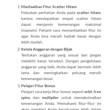
Manfaatkan Fitur Scatter Hitam
Fokuskan perhatian Anda pada
scatter hitam
,
karena mendapatkan empat scatter hitam
dapat menjamin kemenangan maksimal
(maxwin). Pahami cara memanfaatkan fitur ini
agar Anda bisa meraih hadiah besar dengan
lebih mudah.
Kelola Anggaran dengan Bijak
Tentukan anggaran yang sesuai dan jangan
melebihi batas tersebut. Dengan pengelolaan
anggaran yang baik, Anda dapat bermain lebih
lama dan meningkatkan peluang meraih
kemenangan besar.
Pelajari Fitur Bonus
Pelajari cara kerja fitur bonus seperti
wild
,
free
spins
, dan
multiplier
untuk memaksimalkan
kemenangan Anda. Memahami fitur-fitur ini
akan memberi Anda keuntungan lebih dalam