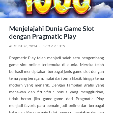
Menjelajahi Dunia Game Slot
dengan Pragmatic Play
AUGUST 20, 2024
/
0 COMMENTS
Pragmatic Play telah menjadi salah satu pengembang
game slot online terkemuka di dunia. Mereka telah
berhasil menciptakan berbagai jenis game slot dengan
tema yang beragam, mulai dari tema klasik hingga tema
modern yang menarik. Dengan tampilan grafis yang
menawan dan fitur-fitur bonus yang menggiurkan,
tidak heran jika game-game dari Pragmatic Play
menjadi favorit para pemain judi online dari berbagai
kalangan. Para pemain tidak hanya dimanjakan dengan