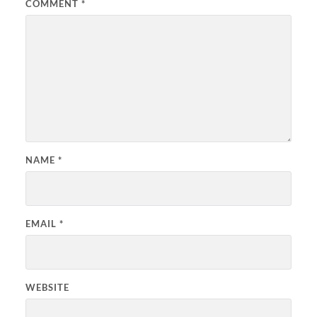
COMMENT
*
NAME
*
EMAIL
*
WEBSITE