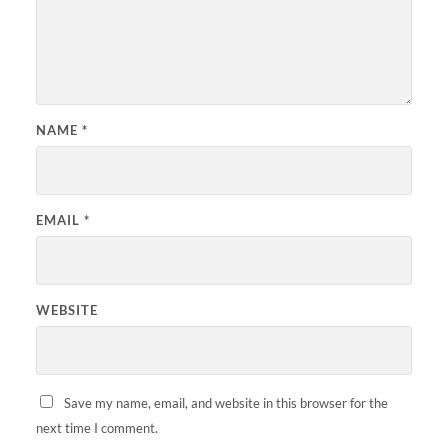
NAME
*
EMAIL
*
WEBSITE
Save my name, email, and website in this browser for the
next time I comment.