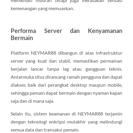
menikmati hiburan tetapi juga merasakan sensasi
kemenangan yang memuaskan.
Performa Server dan Kenyamanan
Bermain
Platform NEYMAR88 dibangun di atas infrastruktur
server yang kuat dan stabil, memastikan permainan
berjalan lancar tanpa lag atau gangguan teknis.
Antarmuka situs dirancang ramah pengguna dan dapat
diakses baik dari perangkat desktop maupun mobile,
sehingga pemain dapat bermain dengan nyaman kapan
saja dan di mana saja.
Selain itu, sistem keamanan di NEYMAR88 terjamin
dengan teknologi enkripsi mutakhir yang melindungi
semua data dan transaksi pemain.