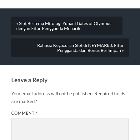
« Slot Bertema Mitologi Yunani Gates of Olympus
dengan Fitur Pengganda Menarik
Rahasia Kegacoran Slot di NEYMAR88: Fitur
Pengganda dan Bonus Berlimpah »
Leave a Reply
Your email address will not be published.
Required fields
are marked
*
COMMENT
*