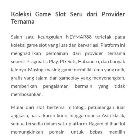
Koleksi Game Slot Seru dari Provider
Ternama
Salah satu keunggulan NEYMAR88 terletak pada
koleksi game slot yang luas dan bervariasi. Platform ini
menghadirkan permainan dari provider ternama
seperti Pragmatic Play, PG Soft, Habanero, dan banyak
lainnya. Masing-masing game memiliki tema yang unik,
grafis yang tajam, dan gameplay yang menyenangkan,
memberikan pengalaman bermain yang tidak
membosankan.
Mulai dari slot bertema mitologi, petualangan luar
angkasa, harta karun kuno, hingga nuansa Asia klasik,
semua tersedia dalam satu platform. Ragam pilihan ini
memungkinkan pemain untuk bebas memilih