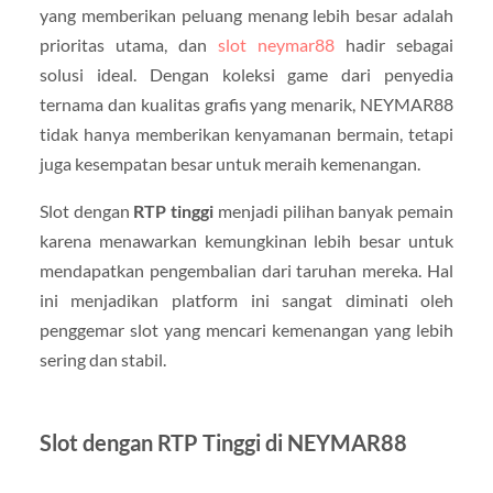
yang memberikan peluang menang lebih besar adalah
prioritas utama, dan
slot neymar88
hadir sebagai
solusi ideal. Dengan koleksi game dari penyedia
ternama dan kualitas grafis yang menarik, NEYMAR88
tidak hanya memberikan kenyamanan bermain, tetapi
juga kesempatan besar untuk meraih kemenangan.
Slot dengan
RTP tinggi
menjadi pilihan banyak pemain
karena menawarkan kemungkinan lebih besar untuk
mendapatkan pengembalian dari taruhan mereka. Hal
ini menjadikan platform ini sangat diminati oleh
penggemar slot yang mencari kemenangan yang lebih
sering dan stabil.
Slot dengan RTP Tinggi di NEYMAR88