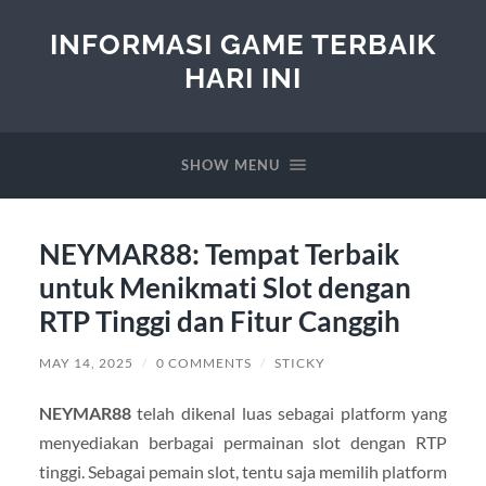
INFORMASI GAME TERBAIK
HARI INI
SHOW MENU
NEYMAR88: Tempat Terbaik
untuk Menikmati Slot dengan
RTP Tinggi dan Fitur Canggih
MAY 14, 2025
/
0 COMMENTS
/
STICKY
NEYMAR88
telah dikenal luas sebagai platform yang
menyediakan berbagai permainan slot dengan RTP
tinggi. Sebagai pemain slot, tentu saja memilih platform