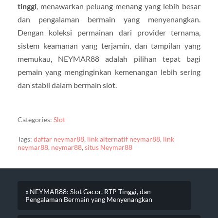
tinggi
, menawarkan peluang menang yang lebih besar
dan pengalaman bermain yang menyenangkan.
Dengan koleksi permainan dari provider ternama,
sistem keamanan yang terjamin, dan tampilan yang
memukau, NEYMAR88 adalah pilihan tepat bagi
pemain yang menginginkan kemenangan lebih sering
dan stabil dalam bermain slot.
Categories:
Slot
Tags:
daftar neymar88
,
link alternatif neymar88
,
link
neymar88
,
neymar88
,
situs Neymar88
« NEYMAR88: Slot Gacor, RTP Tinggi, dan
Pengalaman Bermain yang Menyenangkan