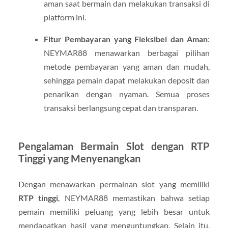
aman saat bermain dan melakukan transaksi di
platform ini.
Fitur Pembayaran yang Fleksibel dan Aman
:
NEYMAR88 menawarkan berbagai pilihan
metode pembayaran yang aman dan mudah,
sehingga pemain dapat melakukan deposit dan
penarikan dengan nyaman. Semua proses
transaksi berlangsung cepat dan transparan.
Pengalaman Bermain Slot dengan RTP
Tinggi yang Menyenangkan
Dengan menawarkan permainan slot yang memiliki
RTP tinggi
, NEYMAR88 memastikan bahwa setiap
pemain memiliki peluang yang lebih besar untuk
mendapatkan hasil yang menguntungkan. Selain itu,