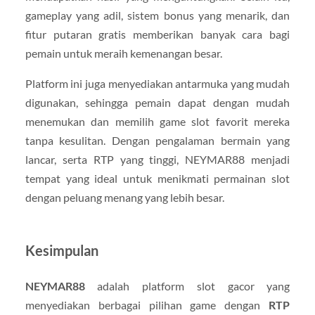
gameplay yang adil, sistem bonus yang menarik, dan
fitur putaran gratis memberikan banyak cara bagi
pemain untuk meraih kemenangan besar.
Platform ini juga menyediakan antarmuka yang mudah
digunakan, sehingga pemain dapat dengan mudah
menemukan dan memilih game slot favorit mereka
tanpa kesulitan. Dengan pengalaman bermain yang
lancar, serta RTP yang tinggi, NEYMAR88 menjadi
tempat yang ideal untuk menikmati permainan slot
dengan peluang menang yang lebih besar.
Kesimpulan
NEYMAR88
adalah platform slot gacor yang
menyediakan berbagai pilihan game dengan
RTP