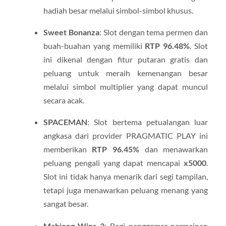
hadiah besar melalui simbol-simbol khusus.
Sweet Bonanza
: Slot dengan tema permen dan
buah-buahan yang memiliki
RTP 96.48%
. Slot
ini dikenal dengan fitur putaran gratis dan
peluang untuk meraih kemenangan besar
melalui simbol multiplier yang dapat muncul
secara acak.
SPACEMAN
: Slot bertema petualangan luar
angkasa dari provider PRAGMATIC PLAY ini
memberikan
RTP 96.45%
dan menawarkan
peluang pengali yang dapat mencapai
x5000
.
Slot ini tidak hanya menarik dari segi tampilan,
tetapi juga menawarkan peluang menang yang
sangat besar.
Mahjong Wins 3
: Bagi penggemar permainan