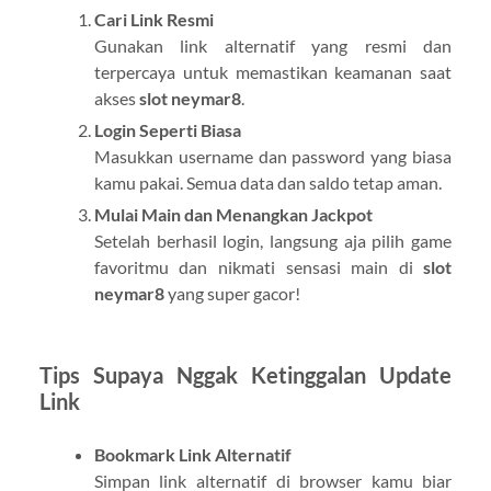
Cari Link Resmi
Gunakan link alternatif yang resmi dan
terpercaya untuk memastikan keamanan saat
akses
slot neymar8
.
Login Seperti Biasa
Masukkan username dan password yang biasa
kamu pakai. Semua data dan saldo tetap aman.
Mulai Main dan Menangkan Jackpot
Setelah berhasil login, langsung aja pilih game
favoritmu dan nikmati sensasi main di
slot
neymar8
yang super gacor!
Tips Supaya Nggak Ketinggalan Update
Link
Bookmark Link Alternatif
Simpan link alternatif di browser kamu biar