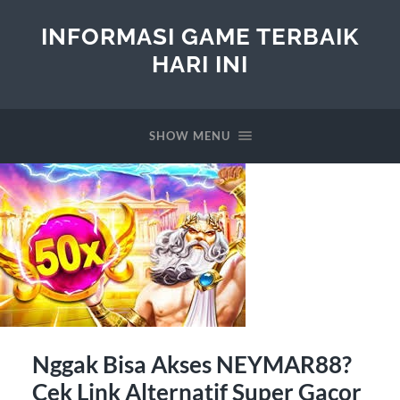
INFORMASI GAME TERBAIK
HARI INI
SHOW MENU
Nggak Bisa Akses NEYMAR88?
Cek Link Alternatif Super Gacor