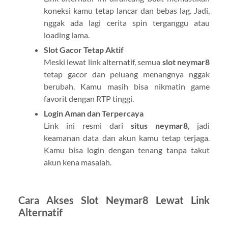
koneksi kamu tetap lancar dan bebas lag. Jadi,
nggak ada lagi cerita spin terganggu atau
loading lama.
Slot Gacor Tetap Aktif
Meski lewat link alternatif, semua
slot neymar8
tetap gacor dan peluang menangnya nggak
berubah. Kamu masih bisa nikmatin game
favorit dengan RTP tinggi.
Login Aman dan Terpercaya
Link ini resmi dari
situs neymar8
, jadi
keamanan data dan akun kamu tetap terjaga.
Kamu bisa login dengan tenang tanpa takut
akun kena masalah.
Cara Akses
Slot Neymar8
Lewat Link
Alternatif