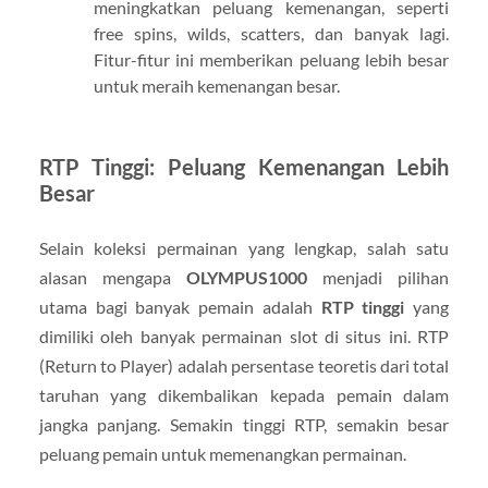
meningkatkan peluang kemenangan, seperti
free spins, wilds, scatters, dan banyak lagi.
Fitur-fitur ini memberikan peluang lebih besar
untuk meraih kemenangan besar.
RTP Tinggi: Peluang Kemenangan Lebih
Besar
Selain koleksi permainan yang lengkap, salah satu
alasan mengapa
OLYMPUS1000
menjadi pilihan
utama bagi banyak pemain adalah
RTP tinggi
yang
dimiliki oleh banyak permainan slot di situs ini. RTP
(Return to Player) adalah persentase teoretis dari total
taruhan yang dikembalikan kepada pemain dalam
jangka panjang. Semakin tinggi RTP, semakin besar
peluang pemain untuk memenangkan permainan.