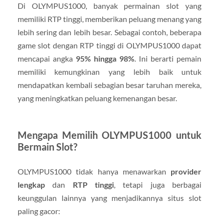
Di OLYMPUS1000, banyak permainan slot yang
memiliki RTP tinggi, memberikan peluang menang yang
lebih sering dan lebih besar. Sebagai contoh, beberapa
game slot dengan RTP tinggi di OLYMPUS1000 dapat
mencapai angka
95% hingga 98%
. Ini berarti pemain
memiliki kemungkinan yang lebih baik untuk
mendapatkan kembali sebagian besar taruhan mereka,
yang meningkatkan peluang kemenangan besar.
Mengapa Memilih OLYMPUS1000 untuk
Bermain Slot?
OLYMPUS1000 tidak hanya menawarkan
provider
lengkap
dan
RTP tinggi
, tetapi juga berbagai
keunggulan lainnya yang menjadikannya situs slot
paling gacor: