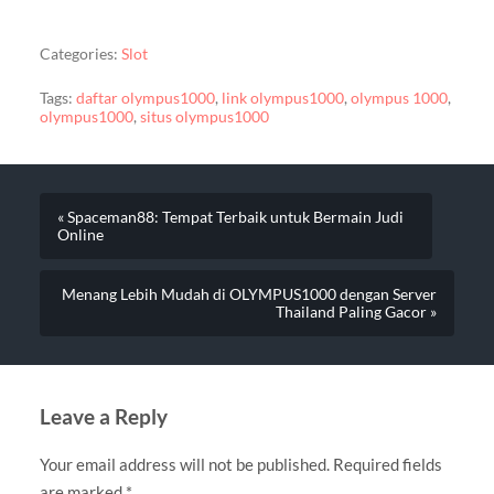
Categories:
Slot
Tags:
daftar olympus1000
,
link olympus1000
,
olympus 1000
,
olympus1000
,
situs olympus1000
« Spaceman88: Tempat Terbaik untuk Bermain Judi
Online
Menang Lebih Mudah di OLYMPUS1000 dengan Server
Thailand Paling Gacor »
Leave a Reply
Your email address will not be published.
Required fields
are marked
*