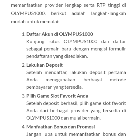
memanfaatkan provider lengkap serta RTP tinggi di
OLYMPUS1000, berikut adalah langkah-langkah
mudah untuk memulai:
Daftar Akun di OLYMPUS1000
Kunjungi situs OLYMPUS1000 dan daftar
sebagai pemain baru dengan mengisi formulir
pendaftaran yang disediakan.
Lakukan Deposit
Setelah mendaftar, lakukan deposit pertama
Anda menggunakan berbagai metode
pembayaran yang tersedia.
Pilih Game Slot Favorit Anda
Setelah deposit berhasil, pilih game slot favorit
Anda dari berbagai provider yang tersedia di
OLYMPUS1000 dan mulai bermain.
Manfaatkan Bonus dan Promosi
Jangan lupa untuk memanfaatkan bonus dan