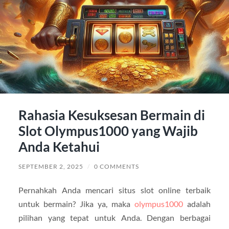
Rahasia Kesuksesan Bermain di
Slot Olympus1000 yang Wajib
Anda Ketahui
SEPTEMBER 2, 2025
/
0 COMMENTS
Pernahkah Anda mencari situs slot online terbaik
untuk bermain? Jika ya, maka
olympus1000
adalah
pilihan yang tepat untuk Anda. Dengan berbagai