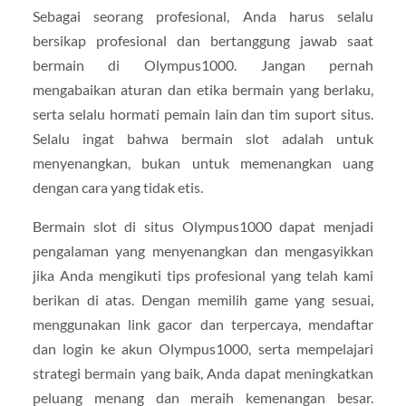
Sebagai seorang profesional, Anda harus selalu
bersikap profesional dan bertanggung jawab saat
bermain di Olympus1000. Jangan pernah
mengabaikan aturan dan etika bermain yang berlaku,
serta selalu hormati pemain lain dan tim suport situs.
Selalu ingat bahwa bermain slot adalah untuk
menyenangkan, bukan untuk memenangkan uang
dengan cara yang tidak etis.
Bermain slot di situs Olympus1000 dapat menjadi
pengalaman yang menyenangkan dan mengasyikkan
jika Anda mengikuti tips profesional yang telah kami
berikan di atas. Dengan memilih game yang sesuai,
menggunakan link gacor dan terpercaya, mendaftar
dan login ke akun Olympus1000, serta mempelajari
strategi bermain yang baik, Anda dapat meningkatkan
peluang menang dan meraih kemenangan besar.