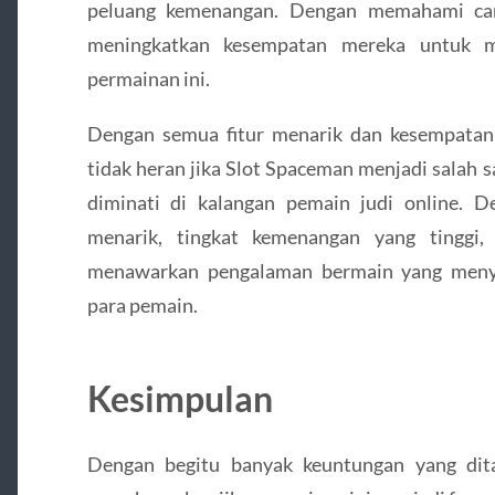
peluang kemenangan. Dengan memahami car
meningkatkan kesempatan mereka untuk m
permainan ini.
Dengan semua fitur menarik dan kesempatan
tidak heran jika Slot Spaceman menjadi salah s
diminati di kalangan pemain judi online. D
menarik, tingkat kemenangan yang tinggi,
menawarkan pengalaman bermain yang meny
para pemain.
Kesimpulan
Dengan begitu banyak keuntungan yang dit