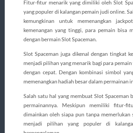
Fitur-fitur menarik yang dimiliki oleh Slot 
yang populer di kalangan pemain judi online. Sal
kemungkinan untuk memenangkan jackpo
kemenangan yang tinggi, para pemain bisa 
dengan bermain Slot Spaceman.
Slot Spaceman juga dikenal dengan tingkat 
menjadi pilihan yang menarik bagi para pemai
dengan cepat. Dengan kombinasi simbol yan
memenangkan hadiah besar dalam permainan in
Salah satu hal yang membuat Slot Spaceman b
permainannya. Meskipun memiliki fitur-fi
dimainkan oleh siapa pun tanpa memerlukan s
menjadi pilihan yang populer di kala
berpengalaman.