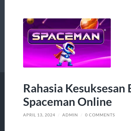
Rahasia Kesuksesan 
Spaceman Online
APRIL 13, 2024
/
ADMIN
/
0 COMMENTS