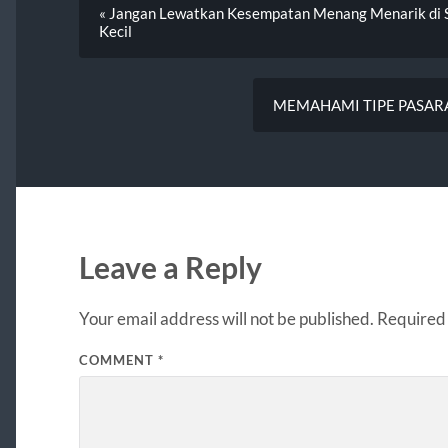
« Jangan Lewatkan Kesempatan Menang Menarik di S
Kecil
MEMAHAMI TIPE PASARA
Leave a Reply
Your email address will not be published.
Required 
COMMENT
*