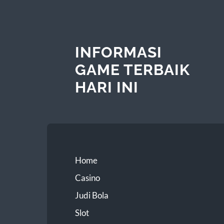
INFORMASI
GAME TERBAIK
HARI INI
Home
Casino
Judi Bola
Slot