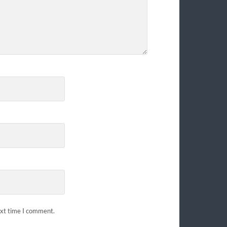
ext time I comment.