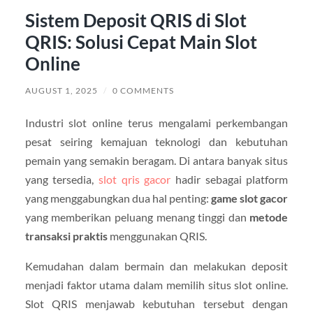
Sistem Deposit QRIS di Slot
QRIS: Solusi Cepat Main Slot
Online
AUGUST 1, 2025
/
0 COMMENTS
Industri slot online terus mengalami perkembangan
pesat seiring kemajuan teknologi dan kebutuhan
pemain yang semakin beragam. Di antara banyak situs
yang tersedia,
slot qris gacor
hadir sebagai platform
yang menggabungkan dua hal penting:
game slot gacor
yang memberikan peluang menang tinggi dan
metode
transaksi praktis
menggunakan QRIS.
Kemudahan dalam bermain dan melakukan deposit
menjadi faktor utama dalam memilih situs slot online.
Slot QRIS menjawab kebutuhan tersebut dengan