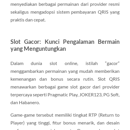
menyediakan berbagai permainan dari provider resmi
sekaligus mengadopsi sistem pembayaran QRIS yang
praktis dan cepat.
Slot Gacor: Kunci Pengalaman Bermain
yang Menguntungkan
Dalam dunia slot online, istilah “gacor”
menggambarkan permainan yang mudah memberikan
kemenangan dan bonus secara rutin. Slot QRIS
menawarkan berbagai game slot gacor dari provider
terpercaya seperti Pragmatic Play, JOKER123, PG Soft,
dan Habanero.
Game-game tersebut memiliki tingkat RTP (Return to
Player) yang tinggi, fitur bonus menarik, dan desain