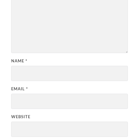
NAME
*
EMAIL
*
WEBSITE