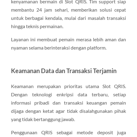
kenyamanan bermain di Slot QRIS. Tim support siap
membantu 24 jam sehari, memberikan solusi cepat
untuk berbagai kendala, mulai dari masalah transaksi
hingga teknis permainan.
Layanan ini membuat pemain merasa lebih aman dan
nyaman selama berinteraksi dengan platform.
Keamanan Data dan Transaksi Terjamin
Keamanan merupakan prioritas utama Slot QRIS.
Dengan teknologi enkripsi data terbaru, setiap
informasi pribadi dan transaksi keuangan pemain
dijaga dengan ketat agar tidak disalahgunakan pihak
yang tidak bertanggung jawab.
Penggunaan QRIS sebagai metode deposit juga