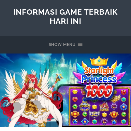
INFORMASI GAME TERBAIK
HARI INI
SHOW MENU