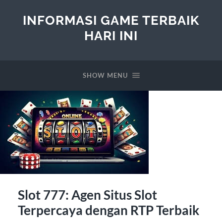
INFORMASI GAME TERBAIK
HARI INI
SHOW MENU
Slot 777: Agen Situs Slot
Terpercaya dengan RTP Terbaik