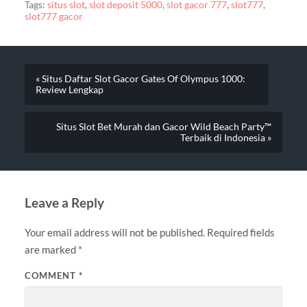
Tags:
situs slot
,
slot deposit 5000
,
slot gacor 777
,
slot777
,
slot777 gacor
« Situs Daftar Slot Gacor Gates Of Olympus 1000:
Review Lengkap
Situs Slot Bet Murah dan Gacor Wild Beach Party™
Terbaik di Indonesia »
Leave a Reply
Your email address will not be published.
Required fields
are marked
*
COMMENT
*