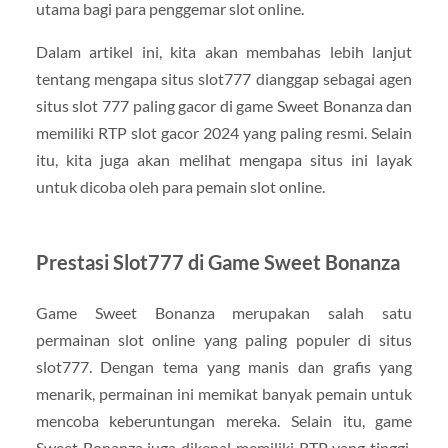
utama bagi para penggemar slot online.
Dalam artikel ini, kita akan membahas lebih lanjut
tentang mengapa situs slot777 dianggap sebagai agen
situs slot 777 paling gacor di game Sweet Bonanza dan
memiliki RTP slot gacor 2024 yang paling resmi. Selain
itu, kita juga akan melihat mengapa situs ini layak
untuk dicoba oleh para pemain slot online.
Prestasi Slot777 di Game Sweet Bonanza
Game Sweet Bonanza merupakan salah satu
permainan slot online yang paling populer di situs
slot777. Dengan tema yang manis dan grafis yang
menarik, permainan ini memikat banyak pemain untuk
mencoba keberuntungan mereka. Selain itu, game
Sweet Bonanza juga dikenal memiliki RTP yang tinggi,