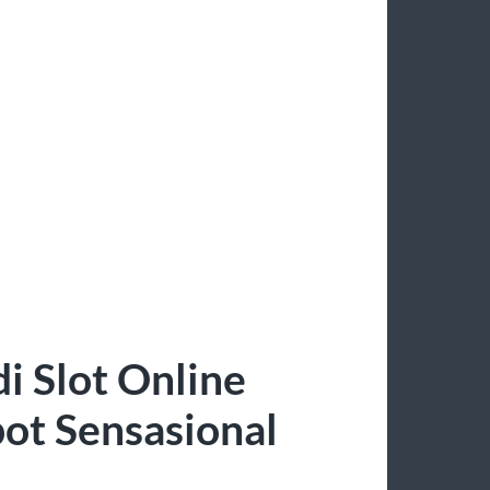
i Slot Online
ot Sensasional