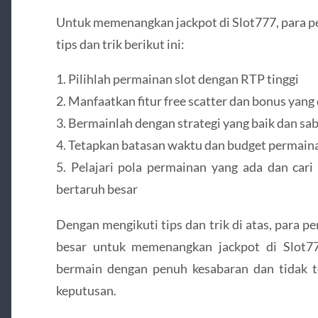
Untuk memenangkan jackpot di Slot777, para 
tips dan trik berikut ini:
1. Pilihlah permainan slot dengan RTP tinggi
2. Manfaatkan fitur free scatter dan bonus yang
3. Bermainlah dengan strategi yang baik dan sa
4. Tetapkan batasan waktu dan budget permain
5. Pelajari pola permainan yang ada dan car
bertaruh besar
Dengan mengikuti tips dan trik di atas, para 
besar untuk memenangkan jackpot di Slot777.
bermain dengan penuh kesabaran dan tidak 
keputusan.