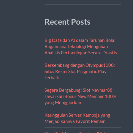
Recent Posts
Big Data dan AI dalam Taruhan Bola:
Bagaimana Teknologi Mengubah
Analisis Pertandingan Secara Drastis
Berkembang dengan Olympus1000:
Situs Resmi Slot Pragmatic Play
Terbaik
Segera Bergabung! Slot Neymar88
Tawarkan Bonus New Member 100%
yang Menggiurkan
Keunggulan Server Kamboja yang
Menjadikannya Favorit Pemain