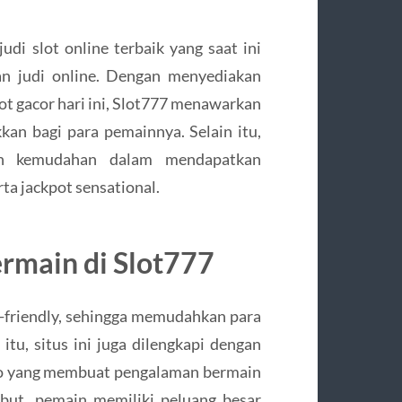
judi slot online terbaik yang saat ini
an judi online. Dengan menyediakan
lot gacor hari ini, Slot777 menawarkan
an bagi para pemainnya. Selain itu,
an kemudahan dalam mendapatkan
ta jackpot sensational.
rmain di Slot777
r-friendly, sehingga memudahkan para
tu, situs ini juga dilengkapi dengan
omo yang membuat pengalaman bermain
ebut, pemain memiliki peluang besar