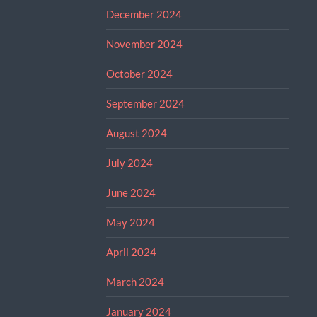
December 2024
November 2024
October 2024
September 2024
August 2024
July 2024
June 2024
May 2024
April 2024
March 2024
January 2024