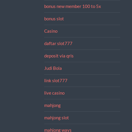
bonus new member 100 to 5x
bonus slot
Casino
daftar slot777
deposit via qris
Judi Bola
link slot777
live casino
mahjong
mahjong slot
mahjong ways