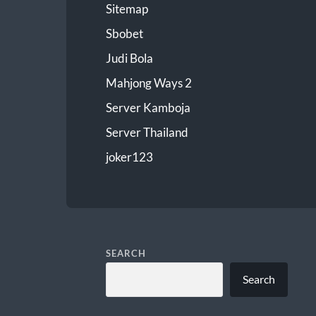
Sitemap
Sbobet
Judi Bola
Mahjong Ways 2
Server Kamboja
Server Thailand
joker123
SEARCH
Search