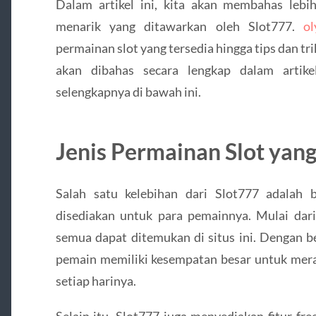
Dalam artikel ini, kita akan membahas lebih
menarik yang ditawarkan oleh Slot777.
o
permainan slot yang tersedia hingga tips dan 
akan dibahas secara lengkap dalam artikel
selengkapnya di bawah ini.
Jenis Permainan Slot yang
Salah satu kelebihan dari Slot777 adalah 
disediakan untuk para pemainnya. Mulai dari 
semua dapat ditemukan di situs ini. Dengan b
pemain memiliki kesempatan besar untuk mera
setiap harinya.
Selain itu, Slot777 juga menyediakan fitur f