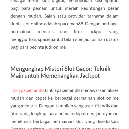
sebagai mesin slot digital, memberikan kesempatan
bagi para pemain untuk meraih keuntungan besar
dengan mudah. Salah satu provider ternama dalam
dunia slot online adalah spaceman88. Dengan berbagai
permainan menarik dan fitur jackpot yang
menggiurkan, spaceman88 telah menjadi pilihan utama
bagi para pecinta judi online.
Mengungkap Misteri Slot Gacor: Teknik
Main untuk Memenangkan Jackpot
link spaceman88
Link spaceman88 menawarkan akses
mudah dan cepat ke berbagai permainan slot online
yang menarik. Dengan tampilan yang user-friendly dan
fitur yang lengkap, para pemain dapat dengan nyaman
menikmati berbagai permainan slot yang disediakan.
Dengan hadirnya link spaceman88, para pemain tidak