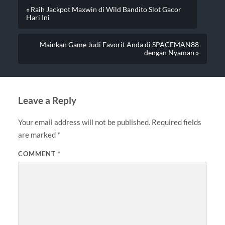
« Raih Jackpot Maxwin di Wild Bandito Slot Gacor
Hari Ini
Mainkan Game Judi Favorit Anda di SPACEMAN88
dengan Nyaman »
Leave a Reply
Your email address will not be published.
Required fields
are marked
*
COMMENT
*