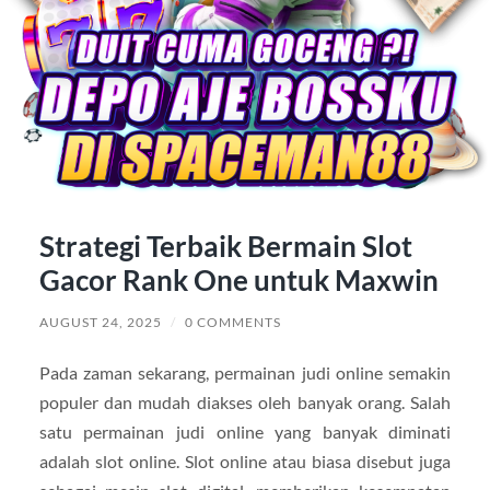
Strategi Terbaik Bermain Slot
Gacor Rank One untuk Maxwin
AUGUST 24, 2025
/
0 COMMENTS
Pada zaman sekarang, permainan judi online semakin
populer dan mudah diakses oleh banyak orang. Salah
satu permainan judi online yang banyak diminati
adalah slot online. Slot online atau biasa disebut juga