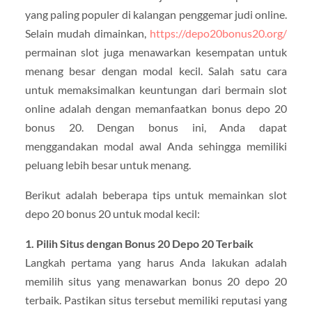
yang paling populer di kalangan penggemar judi online.
Selain mudah dimainkan,
https://depo20bonus20.org/
permainan slot juga menawarkan kesempatan untuk
menang besar dengan modal kecil. Salah satu cara
untuk memaksimalkan keuntungan dari bermain slot
online adalah dengan memanfaatkan bonus depo 20
bonus 20. Dengan bonus ini, Anda dapat
menggandakan modal awal Anda sehingga memiliki
peluang lebih besar untuk menang.
Berikut adalah beberapa tips untuk memainkan slot
depo 20 bonus 20 untuk modal kecil:
1. Pilih Situs dengan Bonus 20 Depo 20 Terbaik
Langkah pertama yang harus Anda lakukan adalah
memilih situs yang menawarkan bonus 20 depo 20
terbaik. Pastikan situs tersebut memiliki reputasi yang