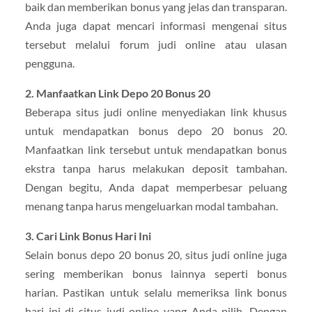
baik dan memberikan bonus yang jelas dan transparan.
Anda juga dapat mencari informasi mengenai situs
tersebut melalui forum judi online atau ulasan
pengguna.
2. Manfaatkan Link Depo 20 Bonus 20
Beberapa situs judi online menyediakan link khusus
untuk mendapatkan bonus depo 20 bonus 20.
Manfaatkan link tersebut untuk mendapatkan bonus
ekstra tanpa harus melakukan deposit tambahan.
Dengan begitu, Anda dapat memperbesar peluang
menang tanpa harus mengeluarkan modal tambahan.
3. Cari Link Bonus Hari Ini
Selain bonus depo 20 bonus 20, situs judi online juga
sering memberikan bonus lainnya seperti bonus
harian. Pastikan untuk selalu memeriksa link bonus
hari ini di situs judi online yang Anda pilih. Dengan