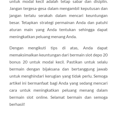
untuk modal kecil adalah tetap sabar dan disiplin.
Jangan tergesa-gesa dalam mengambil keputusan dan
jangan terlalu serakah dalam mencari keuntungan
besar. Tetapkan strategi permainan Anda dan patuhi
aturan main yang Anda tentukan sehingga dapat
meningkatkan peluang menang Anda.
Dengan mengikuti tips di atas, Anda dapat
memaksimalkan keuntungan dari bermain slot depo 20
bonus 20 untuk modal kecil. Pastikan untuk selalu
bermain dengan bijaksana dan bertanggung jawab
untuk menghindari kerugian yang tidak perlu. Semoga
artikel ini bermanfaat bagi Anda yang sedang mencari
cara untuk meningkatkan peluang menang dalam
bermain slot online. Selamat bermain dan semoga
berhasil!