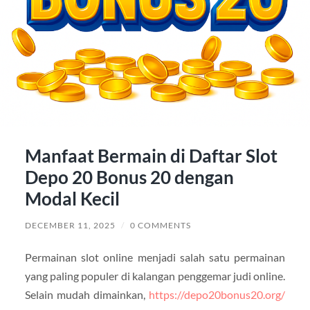
Manfaat Bermain di Daftar Slot
Depo 20 Bonus 20 dengan
Modal Kecil
DECEMBER 11, 2025
/
0 COMMENTS
Permainan slot online menjadi salah satu permainan
yang paling populer di kalangan penggemar judi online.
Selain mudah dimainkan,
https://depo20bonus20.org/