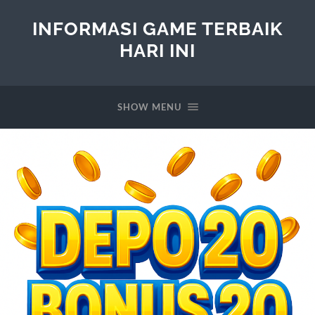
INFORMASI GAME TERBAIK
HARI INI
SHOW MENU