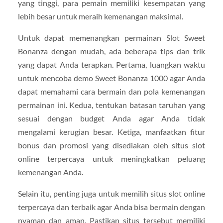
yang tinggi, para pemain memiliki kesempatan yang
lebih besar untuk meraih kemenangan maksimal.
Untuk dapat memenangkan permainan Slot Sweet
Bonanza dengan mudah, ada beberapa tips dan trik
yang dapat Anda terapkan. Pertama, luangkan waktu
untuk mencoba demo Sweet Bonanza 1000 agar Anda
dapat memahami cara bermain dan pola kemenangan
permainan ini. Kedua, tentukan batasan taruhan yang
sesuai dengan budget Anda agar Anda tidak
mengalami kerugian besar. Ketiga, manfaatkan fitur
bonus dan promosi yang disediakan oleh situs slot
online terpercaya untuk meningkatkan peluang
kemenangan Anda.
Selain itu, penting juga untuk memilih situs slot online
terpercaya dan terbaik agar Anda bisa bermain dengan
nyaman dan aman. Pastikan situs tersebut memiliki