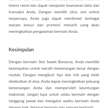
lisensi resmi dan dapat menjamin keamanan data dan
transaksi Anda. Dengan memilih situs slot online
terpercaya, Anda juga dapat menikmati berbagai
macam bonus dan promosi menarik yang akan
meningkatkan pengalaman bermain Anda.
Kesimpulan
Dengan bermain Slot Sweet Bonanza, Anda memiliki
kesempatan untuk meraih kemenangan besar dengan
mudah. Dengan mengikuti tips dan trik yang telah
disebutkan di atas, Anda dapat meningkatkan peluang
kemenangan Anda dan memperoleh keuntungan
maksimal. Jangan lupa untuk selalu bermain dengan
tanggung jawab dan mengatur waktu bermain Anda
dengan baik. Selamat bermain dan semoga berhasil!