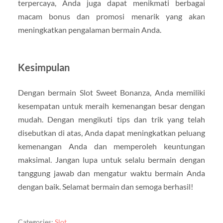
terpercaya, Anda juga dapat menikmati berbagai
macam bonus dan promosi menarik yang akan
meningkatkan pengalaman bermain Anda.
Kesimpulan
Dengan bermain Slot Sweet Bonanza, Anda memiliki
kesempatan untuk meraih kemenangan besar dengan
mudah. Dengan mengikuti tips dan trik yang telah
disebutkan di atas, Anda dapat meningkatkan peluang
kemenangan Anda dan memperoleh keuntungan
maksimal. Jangan lupa untuk selalu bermain dengan
tanggung jawab dan mengatur waktu bermain Anda
dengan baik. Selamat bermain dan semoga berhasil!
Categories:
Slot