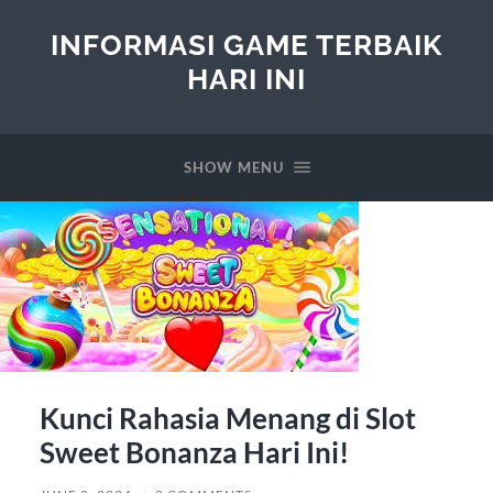
INFORMASI GAME TERBAIK
HARI INI
SHOW MENU
Kunci Rahasia Menang di Slot
Sweet Bonanza Hari Ini!