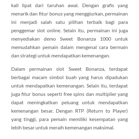
kali lipat dari taruhan awal. Dengan grafis yang
menarik dan fitur bonus yang menggiurkan, permainan
ini menjadi salah satu pilihan terbaik bagi para
penggemar slot online. Selain itu, permainan ini juga
menyediakan demo Sweet Bonanza 1000 untuk
memudahkan pemain dalam mengenal cara bermain
dan strategi untuk mendapatkan kemenangan.
Dalam permainan slot Sweet Bonanza, terdapat
berbagai macam simbol buah yang harus dipadukan
untuk mendapatkan kemenangan. Selain itu, terdapat
juga fitur bonus seperti free spins dan multiplier yang
dapat meningkatkan peluang untuk mendapatkan
kemenangan besar. Dengan RTP (Return to Player)
yang tinggi, para pemain memiliki kesempatan yang
lebih besar untuk meraih kemenangan maksimal.