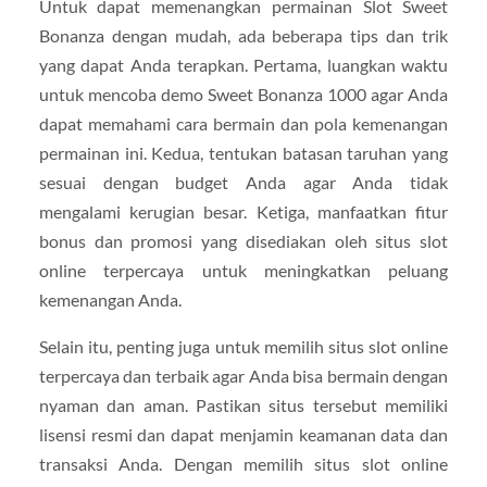
Untuk dapat memenangkan permainan Slot Sweet
Bonanza dengan mudah, ada beberapa tips dan trik
yang dapat Anda terapkan. Pertama, luangkan waktu
untuk mencoba demo Sweet Bonanza 1000 agar Anda
dapat memahami cara bermain dan pola kemenangan
permainan ini. Kedua, tentukan batasan taruhan yang
sesuai dengan budget Anda agar Anda tidak
mengalami kerugian besar. Ketiga, manfaatkan fitur
bonus dan promosi yang disediakan oleh situs slot
online terpercaya untuk meningkatkan peluang
kemenangan Anda.
Selain itu, penting juga untuk memilih situs slot online
terpercaya dan terbaik agar Anda bisa bermain dengan
nyaman dan aman. Pastikan situs tersebut memiliki
lisensi resmi dan dapat menjamin keamanan data dan
transaksi Anda. Dengan memilih situs slot online