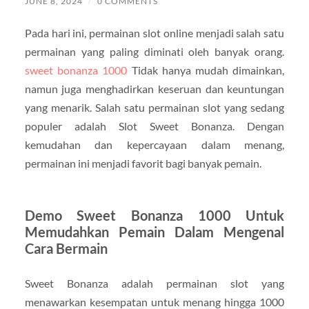
JUNE 8, 2024
/
0 COMMENTS
Pada hari ini, permainan slot online menjadi salah satu
permainan yang paling diminati oleh banyak orang.
sweet bonanza 1000
Tidak hanya mudah dimainkan,
namun juga menghadirkan keseruan dan keuntungan
yang menarik. Salah satu permainan slot yang sedang
populer adalah Slot Sweet Bonanza. Dengan
kemudahan dan kepercayaan dalam menang,
permainan ini menjadi favorit bagi banyak pemain.
Demo Sweet Bonanza 1000 Untuk
Memudahkan Pemain Dalam Mengenal
Cara Bermain
Sweet Bonanza adalah permainan slot yang
menawarkan kesempatan untuk menang hingga 1000