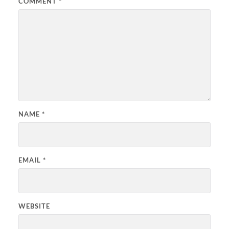
COMMENT
*
NAME
*
EMAIL
*
WEBSITE