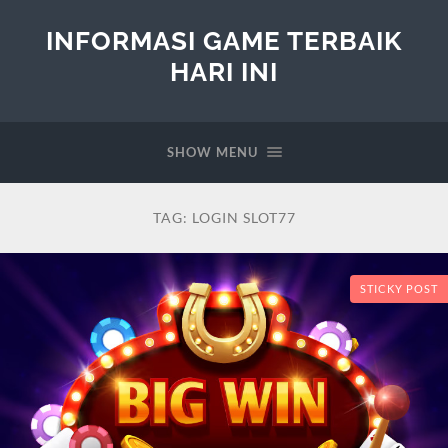
INFORMASI GAME TERBAIK
HARI INI
SHOW MENU
TAG:
LOGIN SLOT77
STICKY POST