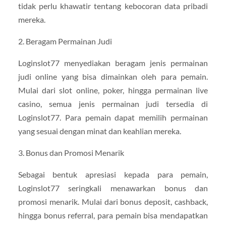
tidak perlu khawatir tentang kebocoran data pribadi
mereka.
2. Beragam Permainan Judi
Loginslot77 menyediakan beragam jenis permainan
judi online yang bisa dimainkan oleh para pemain.
Mulai dari slot online, poker, hingga permainan live
casino, semua jenis permainan judi tersedia di
Loginslot77. Para pemain dapat memilih permainan
yang sesuai dengan minat dan keahlian mereka.
3. Bonus dan Promosi Menarik
Sebagai bentuk apresiasi kepada para pemain,
Loginslot77 seringkali menawarkan bonus dan
promosi menarik. Mulai dari bonus deposit, cashback,
hingga bonus referral, para pemain bisa mendapatkan