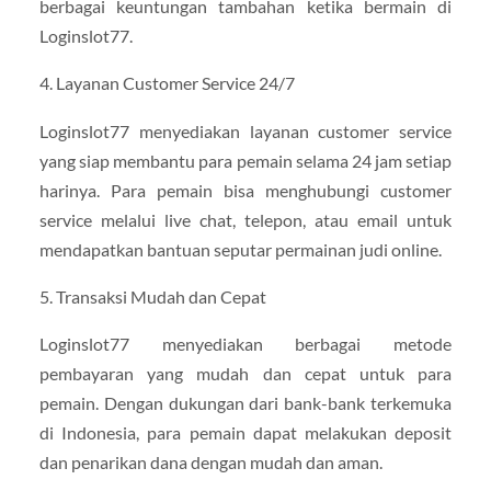
berbagai keuntungan tambahan ketika bermain di
Loginslot77.
4. Layanan Customer Service 24/7
Loginslot77 menyediakan layanan customer service
yang siap membantu para pemain selama 24 jam setiap
harinya. Para pemain bisa menghubungi customer
service melalui live chat, telepon, atau email untuk
mendapatkan bantuan seputar permainan judi online.
5. Transaksi Mudah dan Cepat
Loginslot77 menyediakan berbagai metode
pembayaran yang mudah dan cepat untuk para
pemain. Dengan dukungan dari bank-bank terkemuka
di Indonesia, para pemain dapat melakukan deposit
dan penarikan dana dengan mudah dan aman.