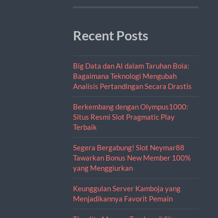
Recent Posts
Big Data dan AI dalam Taruhan Bola:
Bagaimana Teknologi Mengubah
Analisis Pertandingan Secara Drastis
Berkembang dengan Olympus1000:
Situs Resmi Slot Pragmatic Play
Terbaik
Segera Bergabung! Slot Neymar88
Tawarkan Bonus New Member 100%
yang Menggiurkan
Keunggulan Server Kamboja yang
Menjadikannya Favorit Pemain