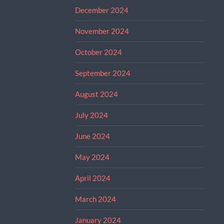
December 2024
November 2024
October 2024
September 2024
August 2024
July 2024
June 2024
May 2024
April 2024
March 2024
January 2024