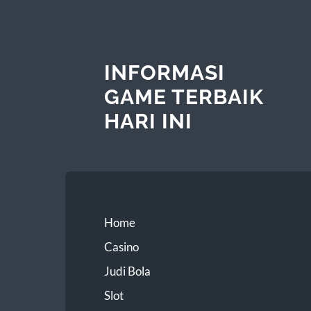
INFORMASI
GAME TERBAIK
HARI INI
Home
Casino
Judi Bola
Slot