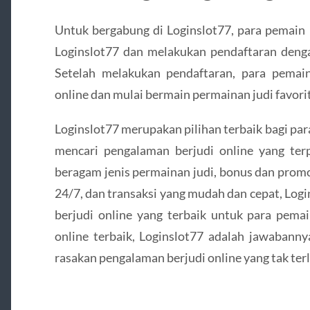
Untuk bergabung di Loginslot77, para pemain 
Loginslot77 dan melakukan pendaftaran denga
Setelah melakukan pendaftaran, para pemai
online dan mulai bermain permainan judi favori
Loginslot77 merupakan pilihan terbaik bagi par
mencari pengalaman berjudi online yang te
beragam jenis permainan judi, bonus dan promo
24/7, dan transaksi yang mudah dan cepat, Lo
berjudi online yang terbaik untuk para pemain
online terbaik, Loginslot77 adalah jawabann
rasakan pengalaman berjudi online yang tak te