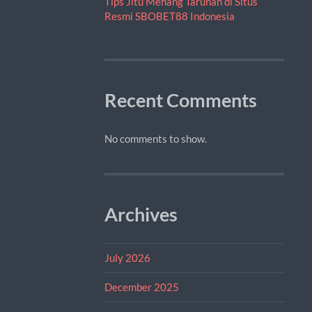
Tips Jitu Menang Taruhan di Situs
Resmi SBOBET88 Indonesia
Recent Comments
No comments to show.
Archives
July 2026
December 2025