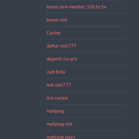
bonus new member 100 to 5x
bonus slot
Casino
daftar slot777
deposit via qris
Judi Bola
link slot777
live casino
mahjong
mahjong slot
mahjong ways