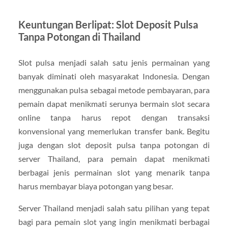
Keuntungan Berlipat: Slot Deposit Pulsa
Tanpa Potongan di Thailand
Slot pulsa menjadi salah satu jenis permainan yang
banyak diminati oleh masyarakat Indonesia. Dengan
menggunakan pulsa sebagai metode pembayaran, para
pemain dapat menikmati serunya bermain slot secara
online tanpa harus repot dengan transaksi
konvensional yang memerlukan transfer bank. Begitu
juga dengan slot deposit pulsa tanpa potongan di
server Thailand, para pemain dapat menikmati
berbagai jenis permainan slot yang menarik tanpa
harus membayar biaya potongan yang besar.
Server Thailand menjadi salah satu pilihan yang tepat
bagi para pemain slot yang ingin menikmati berbagai