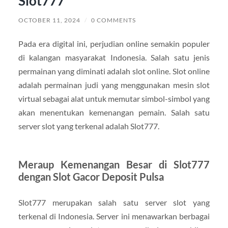
Slot777
OCTOBER 11, 2024
/
0 COMMENTS
Pada era digital ini, perjudian online semakin populer
di kalangan masyarakat Indonesia. Salah satu jenis
permainan yang diminati adalah slot online. Slot online
adalah permainan judi yang menggunakan mesin slot
virtual sebagai alat untuk memutar simbol-simbol yang
akan menentukan kemenangan pemain. Salah satu
server slot yang terkenal adalah Slot777.
Meraup Kemenangan Besar di Slot777
dengan Slot Gacor Deposit Pulsa
Slot777 merupakan salah satu server slot yang
terkenal di Indonesia. Server ini menawarkan berbagai