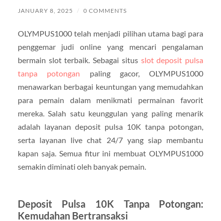
JANUARY 8, 2025
/
0 COMMENTS
OLYMPUS1000 telah menjadi pilihan utama bagi para
penggemar judi online yang mencari pengalaman
bermain slot terbaik. Sebagai situs
slot deposit pulsa
tanpa potongan
paling gacor, OLYMPUS1000
menawarkan berbagai keuntungan yang memudahkan
para pemain dalam menikmati permainan favorit
mereka. Salah satu keunggulan yang paling menarik
adalah layanan deposit pulsa 10K tanpa potongan,
serta layanan live chat 24/7 yang siap membantu
kapan saja. Semua fitur ini membuat OLYMPUS1000
semakin diminati oleh banyak pemain.
Deposit Pulsa 10K Tanpa Potongan:
Kemudahan Bertransaksi