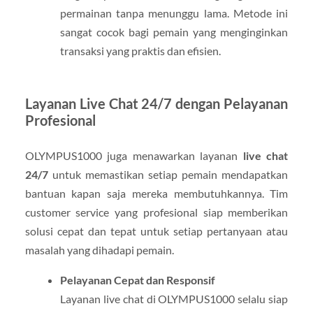
permainan tanpa menunggu lama. Metode ini
sangat cocok bagi pemain yang menginginkan
transaksi yang praktis dan efisien.
Layanan Live Chat 24/7 dengan Pelayanan
Profesional
OLYMPUS1000 juga menawarkan layanan
live chat
24/7
untuk memastikan setiap pemain mendapatkan
bantuan kapan saja mereka membutuhkannya. Tim
customer service yang profesional siap memberikan
solusi cepat dan tepat untuk setiap pertanyaan atau
masalah yang dihadapi pemain.
Pelayanan Cepat dan Responsif
Layanan live chat di OLYMPUS1000 selalu siap