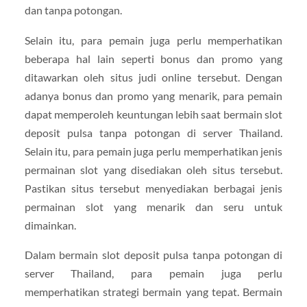
dan tanpa potongan.
Selain itu, para pemain juga perlu memperhatikan
beberapa hal lain seperti bonus dan promo yang
ditawarkan oleh situs judi online tersebut. Dengan
adanya bonus dan promo yang menarik, para pemain
dapat memperoleh keuntungan lebih saat bermain slot
deposit pulsa tanpa potongan di server Thailand.
Selain itu, para pemain juga perlu memperhatikan jenis
permainan slot yang disediakan oleh situs tersebut.
Pastikan situs tersebut menyediakan berbagai jenis
permainan slot yang menarik dan seru untuk
dimainkan.
Dalam bermain slot deposit pulsa tanpa potongan di
server Thailand, para pemain juga perlu
memperhatikan strategi bermain yang tepat. Bermain