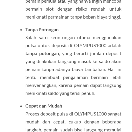
pemain pemula atau yang hanya ingin mencoba
bermain slot dengan risiko rendah untuk
menikmati permainan tanpa beban biaya tinggi.
Tanpa Potongan
Salah satu keuntungan utama menggunakan
pulsa untuk deposit di OLYMPUS1000 adalah
tanpa potongan
, yang berarti jumlah deposit
yang dilakukan langsung masuk ke saldo akun
pemain tanpa adanya biaya tambahan. Hal ini
tentu membuat pengalaman bermain lebih
menyenangkan, karena pemain dapat langsung
menikmati saldo yang terisi penuh.
Cepat dan Mudah
Proses deposit pulsa di OLYMPUS1000 sangat
mudah dan cepat, cukup dengan beberapa
langkah, pemain sudah bisa langsung memulai