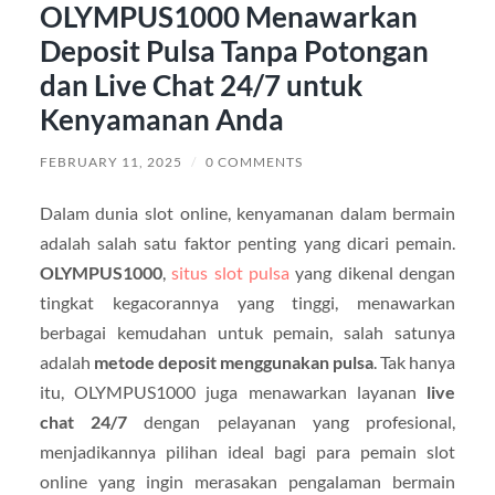
OLYMPUS1000 Menawarkan
Deposit Pulsa Tanpa Potongan
dan Live Chat 24/7 untuk
Kenyamanan Anda
FEBRUARY 11, 2025
/
0 COMMENTS
Dalam dunia slot online, kenyamanan dalam bermain
adalah salah satu faktor penting yang dicari pemain.
OLYMPUS1000
,
situs slot pulsa
yang dikenal dengan
tingkat kegacorannya yang tinggi, menawarkan
berbagai kemudahan untuk pemain, salah satunya
adalah
metode deposit menggunakan pulsa
. Tak hanya
itu, OLYMPUS1000 juga menawarkan layanan
live
chat 24/7
dengan pelayanan yang profesional,
menjadikannya pilihan ideal bagi para pemain slot
online yang ingin merasakan pengalaman bermain