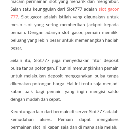
macam permainan slot yang menarik dan menghibur.
Salah satu keunggulan dari Slot777 adalah
slot gacor
777
. Slot gacor adalah istilah yang digunakan untuk
mesin slot yang sering memberikan jackpot kepada
pemain. Dengan adanya slot gacor, pemain memiliki
peluang yang lebih besar untuk memenangkan hadiah
besar.
Selain itu, Slot777 juga menyediakan fitur deposit
pulsa tanpa potongan. Fitur ini memungkinkan pemain
untuk melakukan deposit menggunakan pulsa tanpa
dikenakan potongan harga. Hal ini tentu saja menjadi
kabar baik bagi pemain yang ingin mengisi saldo
dengan mudah dan cepat.
Keuntungan lain dari bermain di server Slot777 adalah
kemudahan akses. Pemain dapat mengakses
permainan slot ini kapan saja dan di mana saja melalui