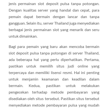
jenis permainan slot deposit pulsa tanpa potongan.
Dengan kualitas server yang handal dan cepat, para
pemain dapat bermain dengan lancar dan tanpa
gangguan. Selain itu, server Thailand juga menyediakan
berbagai jenis permainan slot yang menarik dan seru
untuk dimainkan.
Bagi para pemain yang baru akan mencoba bermain
slot deposit pulsa tanpa potongan di server Thailand,
ada beberapa hal yang perlu diperhatikan. Pertama,
pastikan untuk memilih situs judi online yang
terpercaya dan memiliki lisensi resmi. Hal ini penting
untuk menjamin keamanan dan keadilan dalam
bermain. Kedua, pastikan untuk melakukan
pengecekan terhadap metode pembayaran yang
disediakan oleh situs tersebut. Pastikan situs tersebut
menyediakan metode pembayaran pulsa yang mudah