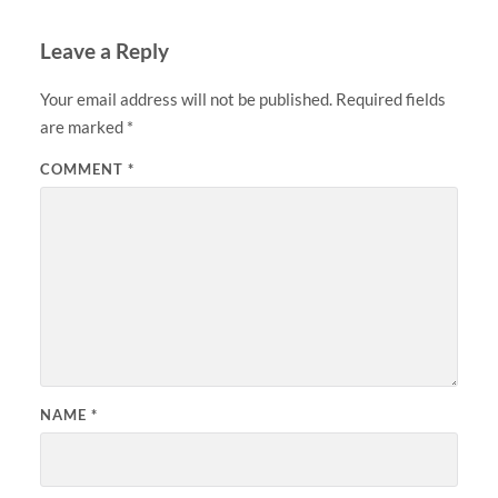
Leave a Reply
Your email address will not be published.
Required fields
are marked
*
COMMENT
*
NAME
*