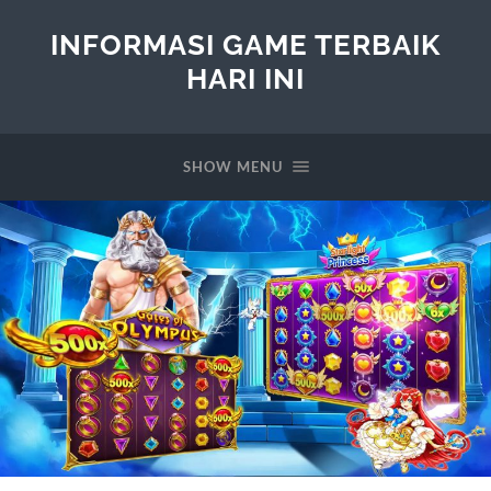
INFORMASI GAME TERBAIK
HARI INI
SHOW MENU