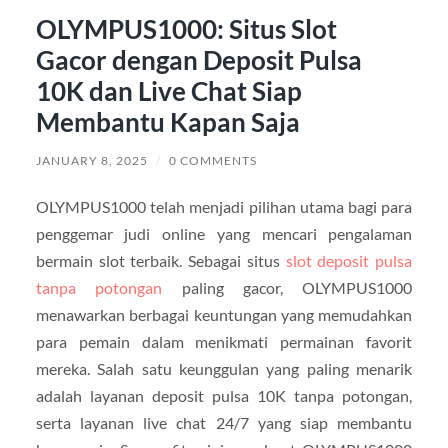
OLYMPUS1000: Situs Slot
Gacor dengan Deposit Pulsa
10K dan Live Chat Siap
Membantu Kapan Saja
JANUARY 8, 2025
/
0 COMMENTS
OLYMPUS1000 telah menjadi pilihan utama bagi para
penggemar judi online yang mencari pengalaman
bermain slot terbaik. Sebagai situs
slot deposit pulsa
tanpa potongan
paling gacor, OLYMPUS1000
menawarkan berbagai keuntungan yang memudahkan
para pemain dalam menikmati permainan favorit
mereka. Salah satu keunggulan yang paling menarik
adalah layanan deposit pulsa 10K tanpa potongan,
serta layanan live chat 24/7 yang siap membantu