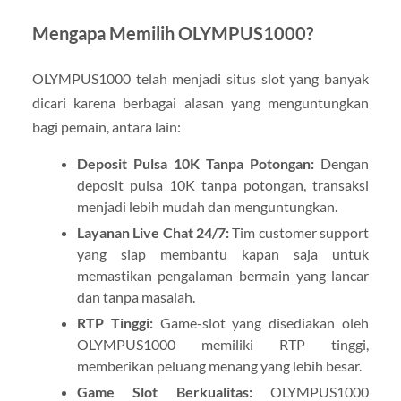
Mengapa Memilih OLYMPUS1000?
OLYMPUS1000 telah menjadi situs slot yang banyak
dicari karena berbagai alasan yang menguntungkan
bagi pemain, antara lain:
Deposit Pulsa 10K Tanpa Potongan:
Dengan
deposit pulsa 10K tanpa potongan, transaksi
menjadi lebih mudah dan menguntungkan.
Layanan Live Chat 24/7:
Tim customer support
yang siap membantu kapan saja untuk
memastikan pengalaman bermain yang lancar
dan tanpa masalah.
RTP Tinggi:
Game-slot yang disediakan oleh
OLYMPUS1000 memiliki RTP tinggi,
memberikan peluang menang yang lebih besar.
Game Slot Berkualitas:
OLYMPUS1000