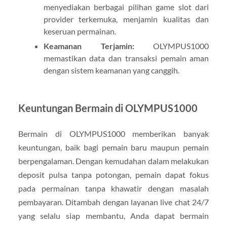
menyediakan berbagai pilihan game slot dari
provider terkemuka, menjamin kualitas dan
keseruan permainan.
Keamanan Terjamin:
OLYMPUS1000
memastikan data dan transaksi pemain aman
dengan sistem keamanan yang canggih.
Keuntungan Bermain di OLYMPUS1000
Bermain di OLYMPUS1000 memberikan banyak
keuntungan, baik bagi pemain baru maupun pemain
berpengalaman. Dengan kemudahan dalam melakukan
deposit pulsa tanpa potongan, pemain dapat fokus
pada permainan tanpa khawatir dengan masalah
pembayaran. Ditambah dengan layanan live chat 24/7
yang selalu siap membantu, Anda dapat bermain