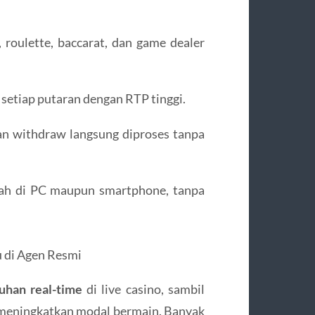
 roulette, baccarat, dan game dealer
setiap putaran dengan RTP tinggi.
n withdraw langsung diproses tanpa
ah di PC maupun smartphone, tanpa
u di Agen Resmi
uhan real-time
di live casino, sambil
meningkatkan modal bermain. Banyak