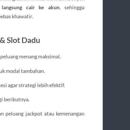
a
langsung cair ke akun
, sehingga
ebas khawatir.
 & Slot Dadu
k peluang menang maksimal.
uk modal tambahan.
i agar strategi lebih efektif.
gi berikutnya.
n peluang jackpot atau kemenangan