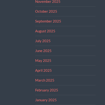
November 2025
October 2025
September 2025
August 2025
July 2025
June 2025
May 2025
April 2025
March 2025
February 2025
January 2025