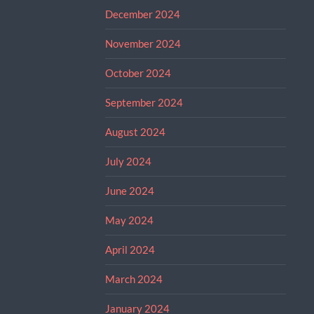
December 2024
November 2024
October 2024
September 2024
August 2024
July 2024
June 2024
May 2024
April 2024
March 2024
January 2024