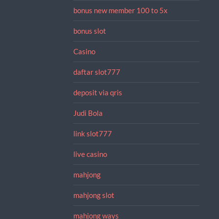
bonus new member 100 to 5x
bonus slot
Casino
daftar slot777
deposit via qris
Judi Bola
link slot777
live casino
mahjong
mahjong slot
mahjong ways