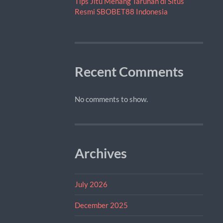
Tips Jitu Menang Taruhan di Situs
Resmi SBOBET88 Indonesia
Recent Comments
No comments to show.
Archives
July 2026
December 2025