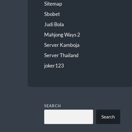
Sitemap
Sbobet
Judi Bola
Mahjong Ways 2
Server Kamboja
Server Thailand
joker123
SEARCH
Search