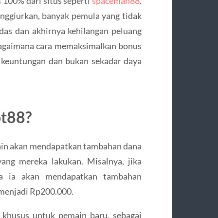
 100% dari situs seperti
spaceman88
.
ggiurkan, banyak pemula yang tidak
as dan akhirnya kehilangan peluang
 bagaimana cara memaksimalkan bonus
 keuntungan dan bukan sekadar daya
ot88?
ain akan mendapatkan tambahan dana
ang mereka lakukan. Misalnya, jika
a ia akan mendapatkan tambahan
 menjadi Rp200.000.
, khusus untuk pemain baru, sebagai