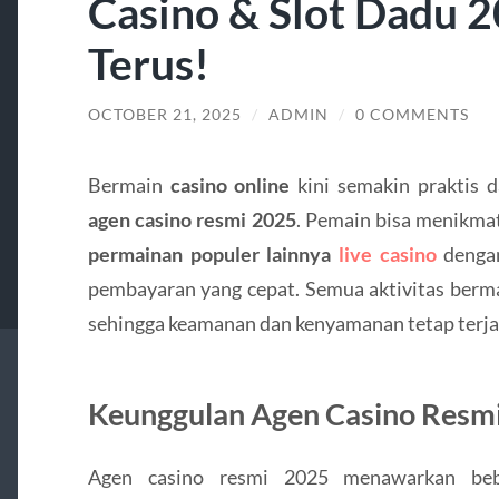
Casino & Slot Dadu 
Terus!
OCTOBER 21, 2025
/
ADMIN
/
0 COMMENTS
Bermain
casino online
kini semakin praktis 
agen casino resmi 2025
. Pemain bisa menikma
permainan populer lainnya
live casino
dengan
pembayaran yang cepat. Semua aktivitas berma
sehingga keamanan dan kenyamanan tetap terja
Keunggulan Agen Casino Resm
Agen casino resmi 2025 menawarkan be