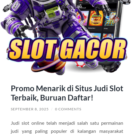
Promo Menarik di Situs Judi Slot
Terbaik, Buruan Daftar!
SEPTEMBER 8, 2025
/
0 COMMENTS
Judi slot online telah menjadi salah satu permainan
judi yang paling populer di kalangan masyarakat