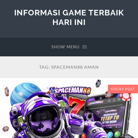
INFORMASI GAME TERBAIK
HARI INI
SHOW MENU
TAG:
SPACEMAN88 AMAN
STICKY POST