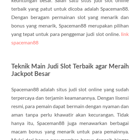
keuntungan besar. Salah satu situs judi slot online
terbaik yang patut untuk dicoba adalah Spaceman88.
Dengan beragam permainan slot yang menarik dan
bonus yang menarik, Spaceman88 merupakan pilihan
yang tepat untuk para penggemar judi slot online.
link
spaceman88
Teknik Main Judi Slot Terbaik agar Meraih
Jackpot Besar
Spaceman88 adalah situs judi slot online yang sudah
terpercaya dan terjamin keamanannya. Dengan lisensi
resmi, para pemain dapat bermain dengan nyaman dan
aman tanpa perlu khawatir akan kecurangan. Tidak
hanya itu, Spaceman88 juga menawarkan berbagai
macam bonus yang menarik untuk para pemainnya.
Mulai dari bonus new member, bonus deposit, hingga