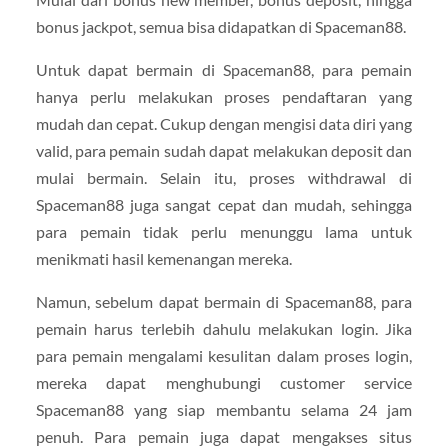
bonus jackpot, semua bisa didapatkan di Spaceman88.
Untuk dapat bermain di Spaceman88, para pemain
hanya perlu melakukan proses pendaftaran yang
mudah dan cepat. Cukup dengan mengisi data diri yang
valid, para pemain sudah dapat melakukan deposit dan
mulai bermain. Selain itu, proses withdrawal di
Spaceman88 juga sangat cepat dan mudah, sehingga
para pemain tidak perlu menunggu lama untuk
menikmati hasil kemenangan mereka.
Namun, sebelum dapat bermain di Spaceman88, para
pemain harus terlebih dahulu melakukan login. Jika
para pemain mengalami kesulitan dalam proses login,
mereka dapat menghubungi customer service
Spaceman88 yang siap membantu selama 24 jam
penuh. Para pemain juga dapat mengakses situs