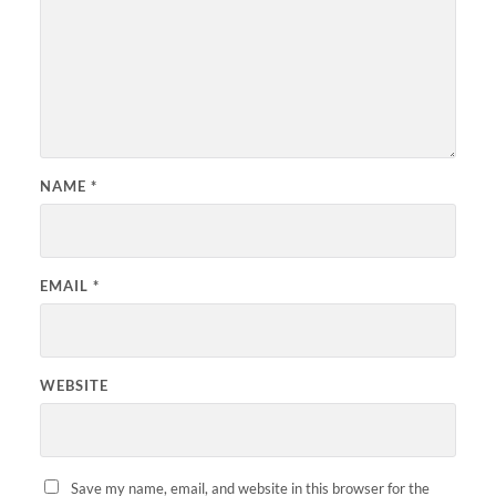
NAME
*
EMAIL
*
WEBSITE
Save my name, email, and website in this browser for the