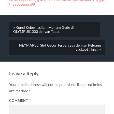
terpercaya 2025
,
spaceman88 universe
,
spaceman88 voyage
,
the spaceman88
« Kunci Keberhasilan: Menang Gede di
OLYMPUS1000 dengan Tepat
NEYMAR88: Slot Gacor Terpercaya dengan Peluang
Jackpot Tinggi »
Leave a Reply
Your email address will not be published.
Required fields
are marked
*
COMMENT
*