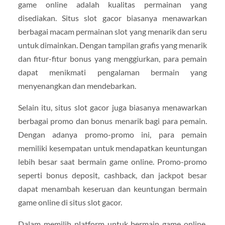
game online adalah kualitas permainan yang
disediakan. Situs slot gacor biasanya menawarkan
berbagai macam permainan slot yang menarik dan seru
untuk dimainkan. Dengan tampilan grafis yang menarik
dan fitur-fitur bonus yang menggiurkan, para pemain
dapat menikmati pengalaman bermain yang
menyenangkan dan mendebarkan.
Selain itu, situs slot gacor juga biasanya menawarkan
berbagai promo dan bonus menarik bagi para pemain.
Dengan adanya promo-promo ini, para pemain
memiliki kesempatan untuk mendapatkan keuntungan
lebih besar saat bermain game online. Promo-promo
seperti bonus deposit, cashback, dan jackpot besar
dapat menambah keseruan dan keuntungan bermain
game online di situs slot gacor.
Dalam memilih platform untuk bermain game online,