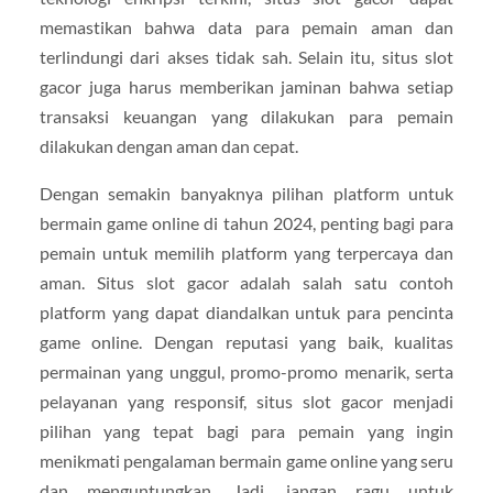
memastikan bahwa data para pemain aman dan
terlindungi dari akses tidak sah. Selain itu, situs slot
gacor juga harus memberikan jaminan bahwa setiap
transaksi keuangan yang dilakukan para pemain
dilakukan dengan aman dan cepat.
Dengan semakin banyaknya pilihan platform untuk
bermain game online di tahun 2024, penting bagi para
pemain untuk memilih platform yang terpercaya dan
aman. Situs slot gacor adalah salah satu contoh
platform yang dapat diandalkan untuk para pencinta
game online. Dengan reputasi yang baik, kualitas
permainan yang unggul, promo-promo menarik, serta
pelayanan yang responsif, situs slot gacor menjadi
pilihan yang tepat bagi para pemain yang ingin
menikmati pengalaman bermain game online yang seru
dan menguntungkan. Jadi, jangan ragu untuk