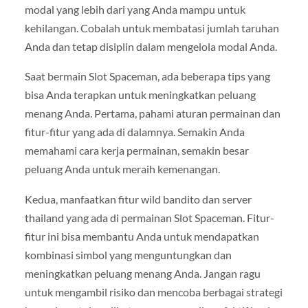
modal yang lebih dari yang Anda mampu untuk
kehilangan. Cobalah untuk membatasi jumlah taruhan
Anda dan tetap disiplin dalam mengelola modal Anda.
Saat bermain Slot Spaceman, ada beberapa tips yang
bisa Anda terapkan untuk meningkatkan peluang
menang Anda. Pertama, pahami aturan permainan dan
fitur-fitur yang ada di dalamnya. Semakin Anda
memahami cara kerja permainan, semakin besar
peluang Anda untuk meraih kemenangan.
Kedua, manfaatkan fitur wild bandito dan server
thailand yang ada di permainan Slot Spaceman. Fitur-
fitur ini bisa membantu Anda untuk mendapatkan
kombinasi simbol yang menguntungkan dan
meningkatkan peluang menang Anda. Jangan ragu
untuk mengambil risiko dan mencoba berbagai strategi