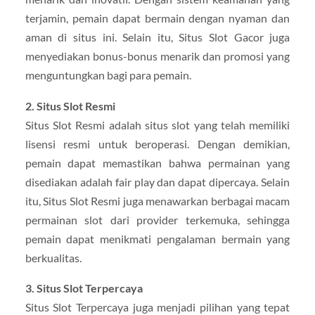
terjamin, pemain dapat bermain dengan nyaman dan
aman di situs ini. Selain itu, Situs Slot Gacor juga
menyediakan bonus-bonus menarik dan promosi yang
menguntungkan bagi para pemain.
2. Situs Slot Resmi
Situs Slot Resmi adalah situs slot yang telah memiliki
lisensi resmi untuk beroperasi. Dengan demikian,
pemain dapat memastikan bahwa permainan yang
disediakan adalah fair play dan dapat dipercaya. Selain
itu, Situs Slot Resmi juga menawarkan berbagai macam
permainan slot dari provider terkemuka, sehingga
pemain dapat menikmati pengalaman bermain yang
berkualitas.
3. Situs Slot Terpercaya
Situs Slot Terpercaya juga menjadi pilihan yang tepat