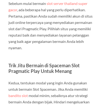
Sebelum mulai bermain
slot server thailand super
gacor
, ada beberapa hal yang perlu diperhatikan.
Pertama, pastikan Anda sudah memiliki akun di situs
judi online terpercaya yang menyediakan permainan
slot dari Pragmatic Play. Pilihlah situs yang memiliki
reputasi baik dan menyediakan layanan pelanggan
yang baik agar pengalaman bermain Anda lebih
nyaman.
Trik Jitu Bermain di Spaceman Slot
Pragmatic Play Untuk Menang
Kedua, tentukan modal yang ingin Anda gunakan
untuk bermain Slot Spaceman. Jika Anda memiliki
bandito slot
modal minim, sebaiknya atur strategi
bermain Anda dengan bijak. Hindari mengeluarkan