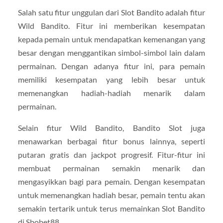
Salah satu fitur unggulan dari Slot Bandito adalah fitur
Wild Bandito. Fitur ini memberikan kesempatan
kepada pemain untuk mendapatkan kemenangan yang
besar dengan menggantikan simbol-simbol lain dalam
permainan. Dengan adanya fitur ini, para pemain
memiliki kesempatan yang lebih besar untuk
memenangkan hadiah-hadiah menarik dalam
permainan.
Selain fitur Wild Bandito, Bandito Slot juga
menawarkan berbagai fitur bonus lainnya, seperti
putaran gratis dan jackpot progresif. Fitur-fitur ini
membuat permainan semakin menarik dan
mengasyikkan bagi para pemain. Dengan kesempatan
untuk memenangkan hadiah besar, pemain tentu akan
semakin tertarik untuk terus memainkan Slot Bandito
di Sbobet88.