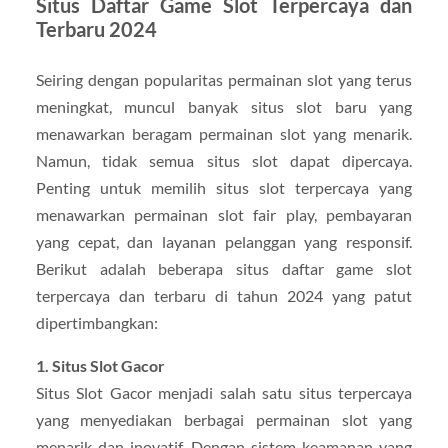
Situs Daftar Game Slot Terpercaya dan
Terbaru 2024
Seiring dengan popularitas permainan slot yang terus
meningkat, muncul banyak situs slot baru yang
menawarkan beragam permainan slot yang menarik.
Namun, tidak semua situs slot dapat dipercaya.
Penting untuk memilih situs slot terpercaya yang
menawarkan permainan slot fair play, pembayaran
yang cepat, dan layanan pelanggan yang responsif.
Berikut adalah beberapa situs daftar game slot
terpercaya dan terbaru di tahun 2024 yang patut
dipertimbangkan:
1. Situs Slot Gacor
Situs Slot Gacor menjadi salah satu situs terpercaya
yang menyediakan berbagai permainan slot yang
menarik dan inovatif. Dengan sistem keamanan yang