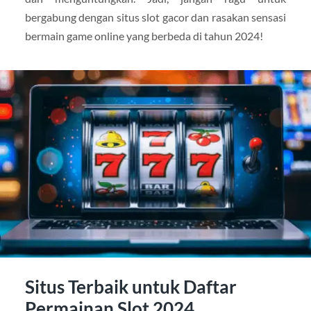
bergabung dengan situs slot gacor dan rasakan sensasi
bermain game online yang berbeda di tahun 2024!
Situs Terbaik untuk Daftar
Permainan Slot 2024