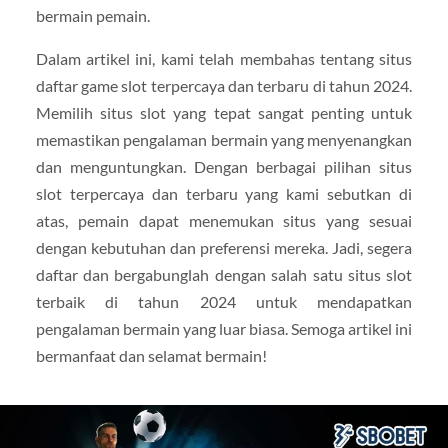
bermain pemain.
Dalam artikel ini, kami telah membahas tentang situs
daftar game slot terpercaya dan terbaru di tahun 2024.
Memilih situs slot yang tepat sangat penting untuk
memastikan pengalaman bermain yang menyenangkan
dan menguntungkan. Dengan berbagai pilihan situs
slot terpercaya dan terbaru yang kami sebutkan di
atas, pemain dapat menemukan situs yang sesuai
dengan kebutuhan dan preferensi mereka. Jadi, segera
daftar dan bergabunglah dengan salah satu situs slot
terbaik di tahun 2024 untuk mendapatkan
pengalaman bermain yang luar biasa. Semoga artikel ini
bermanfaat dan selamat bermain!