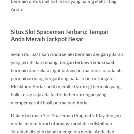
bermain untuk melihat mana yang paling efektif bagi
Anda.
Situs Slot Spaceman Terbaru: Tempat
Anda Meraih Jackpot Besar
Selain itu, pastikan Anda selalu bermain dengan pikiran
yang jernih dan tenang. Jangan terbawa emosi saat
bermain dan selalu ingat bahwa permainan slot adalah
permainan yang bergantung pada keberuntungan.
Meskipun Anda sudah memiliki strategi bermain yang
baik, tetap saja ada faktor keberuntungan yang
mempengaruhi hasil permainan Anda.
Dalam bermain Slot Spaceman Pragmatic Play dengan
modal minim, kunci utamanya adalah kedisiplinan.
Tetaplah disiplin dalam mengelola modal Anda dan