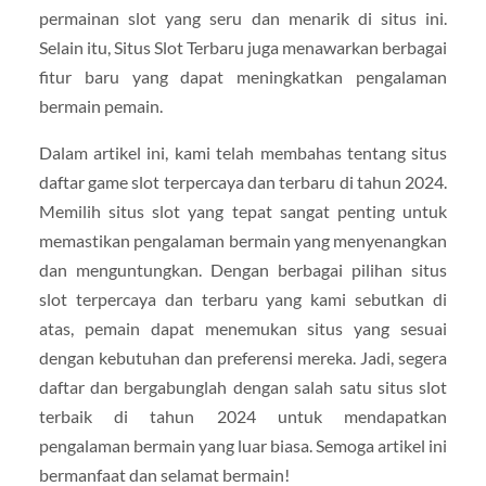
permainan slot yang seru dan menarik di situs ini.
Selain itu, Situs Slot Terbaru juga menawarkan berbagai
fitur baru yang dapat meningkatkan pengalaman
bermain pemain.
Dalam artikel ini, kami telah membahas tentang situs
daftar game slot terpercaya dan terbaru di tahun 2024.
Memilih situs slot yang tepat sangat penting untuk
memastikan pengalaman bermain yang menyenangkan
dan menguntungkan. Dengan berbagai pilihan situs
slot terpercaya dan terbaru yang kami sebutkan di
atas, pemain dapat menemukan situs yang sesuai
dengan kebutuhan dan preferensi mereka. Jadi, segera
daftar dan bergabunglah dengan salah satu situs slot
terbaik di tahun 2024 untuk mendapatkan
pengalaman bermain yang luar biasa. Semoga artikel ini
bermanfaat dan selamat bermain!