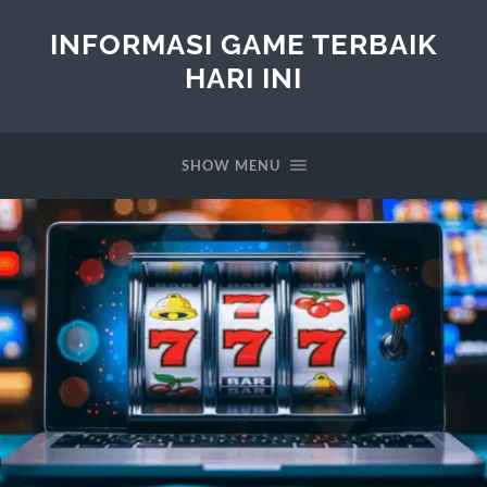
INFORMASI GAME TERBAIK
HARI INI
SHOW MENU