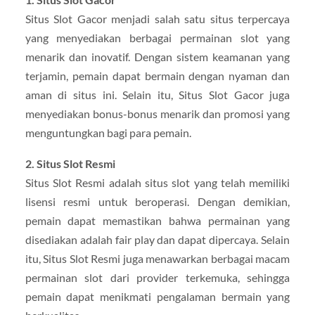
Situs Slot Gacor menjadi salah satu situs terpercaya
yang menyediakan berbagai permainan slot yang
menarik dan inovatif. Dengan sistem keamanan yang
terjamin, pemain dapat bermain dengan nyaman dan
aman di situs ini. Selain itu, Situs Slot Gacor juga
menyediakan bonus-bonus menarik dan promosi yang
menguntungkan bagi para pemain.
2. Situs Slot Resmi
Situs Slot Resmi adalah situs slot yang telah memiliki
lisensi resmi untuk beroperasi. Dengan demikian,
pemain dapat memastikan bahwa permainan yang
disediakan adalah fair play dan dapat dipercaya. Selain
itu, Situs Slot Resmi juga menawarkan berbagai macam
permainan slot dari provider terkemuka, sehingga
pemain dapat menikmati pengalaman bermain yang