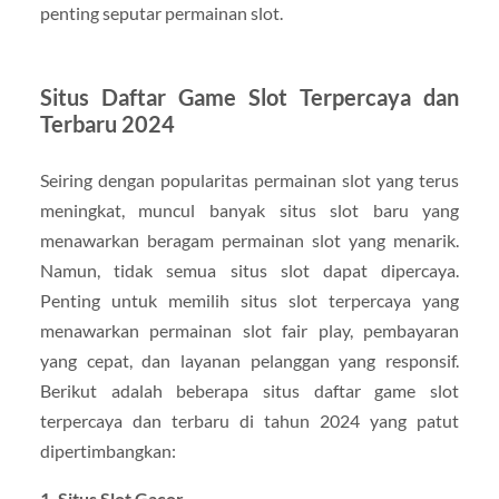
penting seputar permainan slot.
Situs Daftar Game Slot Terpercaya dan
Terbaru 2024
Seiring dengan popularitas permainan slot yang terus
meningkat, muncul banyak situs slot baru yang
menawarkan beragam permainan slot yang menarik.
Namun, tidak semua situs slot dapat dipercaya.
Penting untuk memilih situs slot terpercaya yang
menawarkan permainan slot fair play, pembayaran
yang cepat, dan layanan pelanggan yang responsif.
Berikut adalah beberapa situs daftar game slot
terpercaya dan terbaru di tahun 2024 yang patut
dipertimbangkan:
1. Situs Slot Gacor