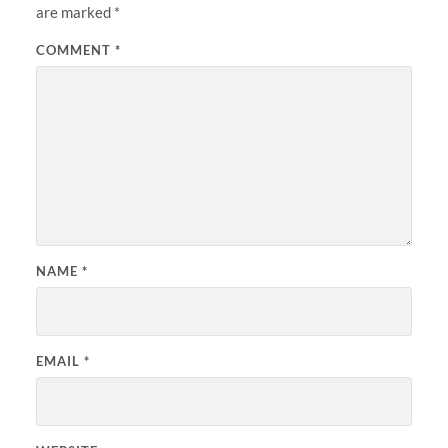
are marked
*
COMMENT
*
NAME
*
EMAIL
*