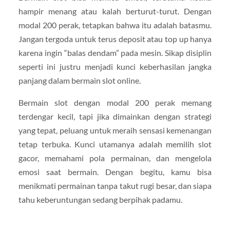
hampir menang atau kalah berturut-turut. Dengan
modal 200 perak, tetapkan bahwa itu adalah batasmu.
Jangan tergoda untuk terus deposit atau top up hanya
karena ingin “balas dendam” pada mesin. Sikap disiplin
seperti ini justru menjadi kunci keberhasilan jangka
panjang dalam bermain slot online.
Bermain slot dengan modal 200 perak memang
terdengar kecil, tapi jika dimainkan dengan strategi
yang tepat, peluang untuk meraih sensasi kemenangan
tetap terbuka. Kunci utamanya adalah memilih slot
gacor, memahami pola permainan, dan mengelola
emosi saat bermain. Dengan begitu, kamu bisa
menikmati permainan tanpa takut rugi besar, dan siapa
tahu keberuntungan sedang berpihak padamu.