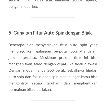
dengan modal kecil.
5. Gunakan Fitur Auto Spin dengan Bijak
Beberapa slot menyediakan fitur auto spin yang
memungkinkan gulungan berputar otomatis dalam
jumlah tertentu. Meskipun praktis, fitur ini bisa
menghabiskan saldo dengan cepat jika tidak diawasi.
Dengan modal hanya 200 perak, sebaiknya hindari
auto spin dan fokus pada spin manual agar kamu bisa
mengontrol setiap taruhan dan menghentikan
permainan bila diperlukan.